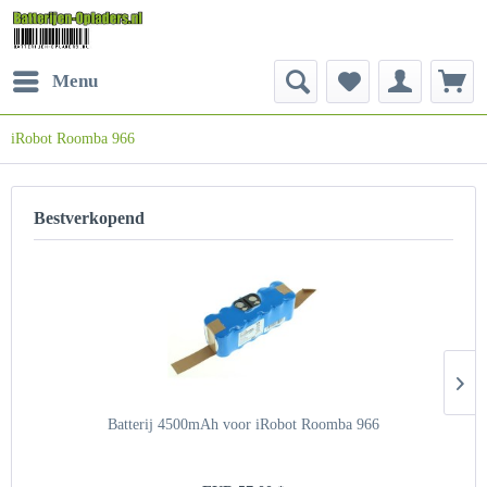
Menu
iRobot Roomba 966
Bestverkopend
Batterij 4500mAh voor iRobot Roomba 966