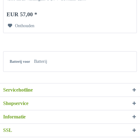
EUR 57,00 *
Onthouden
Batterij
Batterij voor
Servicehotline
Shopservice
Informatie
SSL