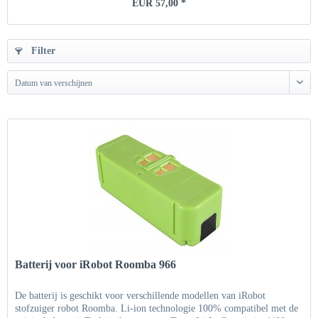
EUR 57,00 *
Filter
Datum van verschijnen
Batterij voor iRobot Roomba 966
De batterij is geschikt voor verschillende modellen van iRobot
stofzuiger robot Roomba. Li-ion technologie 100% compatibel met de