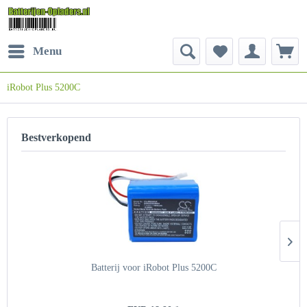
Menu
iRobot Plus 5200C
Bestverkopend
Batterij voor iRobot Plus 5200C