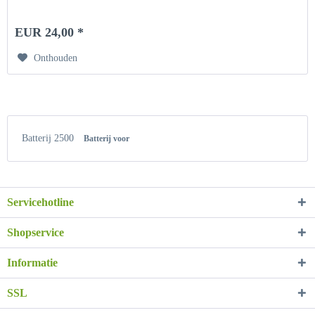
EUR 24,00 *
Onthouden
Batterij 2500
Batterij voor
Servicehotline
Shopservice
Informatie
SSL