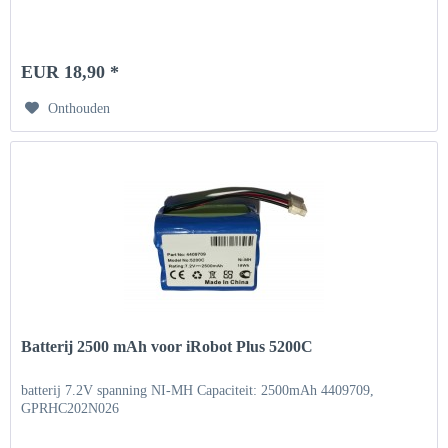
EUR 18,90 *
Onthouden
Batterij 2500 mAh voor iRobot Plus 5200C
batterij 7.2V spanning NI-MH Capaciteit: 2500mAh 4409709,
GPRHC202N026