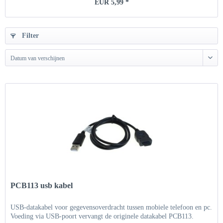
EUR 5,99 *
Filter
Datum van verschijnen
PCB113 usb kabel
USB-datakabel voor gegevensoverdracht tussen mobiele telefoon en pc.
Voeding via USB-poort vervangt de originele datakabel PCB113.