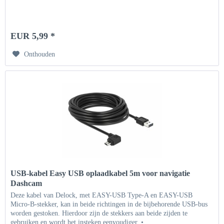
EUR 5,99 *
Onthouden
USB-kabel Easy USB oplaadkabel 5m voor navigatie
Dashcam
Deze kabel van Delock, met EASY-USB Type-A en EASY-USB
Micro-B-stekker, kan in beide richtingen in de bijbehorende USB-bus
worden gestoken. Hierdoor zijn de stekkers aan beide zijden te
gebruiken en wordt het insteken eenvoudiger. •...