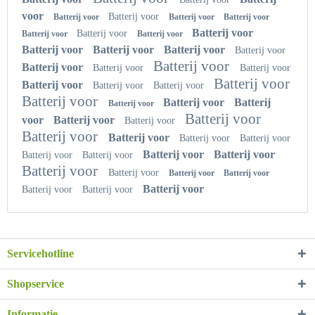
voor
Batterij voor
Batterij voor
Batterij voor
Batterij voor
Batterij voor
Batterij voor
Batterij voor
Batterij voor
Batterij voor
Batterij voor
Batterij voor
Batterij voor
Batterij voor
Batterij voor
Batterij voor
Batterij voor
Batterij voor
Batterij voor
Batterij voor
Batterij voor
Batterij voor
Batterij voor
Batterij
Batterij voor
Batterij voor
voor
Batterij voor
Batterij voor
Batterij voor
Batterij voor
Batterij voor
Batterij voor
Batterij voor
Batterij voor
Batterij voor
Batterij voor
Batterij voor
Batterij voor
Batterij voor
Batterij voor
Batterij voor
Batterij voor
Batterij voor
Servicehotline
Shopservice
Informatie