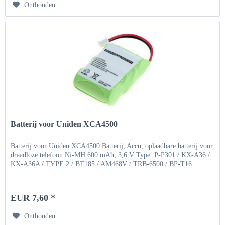
Onthouden
Batterij voor Uniden XCA4500
Batterij voor Uniden XCA4500 Batterij, Accu, oplaadbare batterij voor
draadloze telefoon Ni-MH 600 mAh, 3,6 V Type: P-P301 / KX-A36 /
KX-A36A / TYPE 2 / BT185 / AM468V / TRB-6500 / BP-T16
EUR 7,60 *
Onthouden