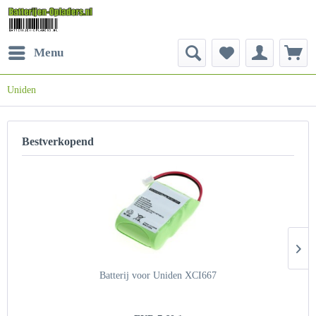
Menu
Uniden
Bestverkopend
Batterij voor Uniden XCI667