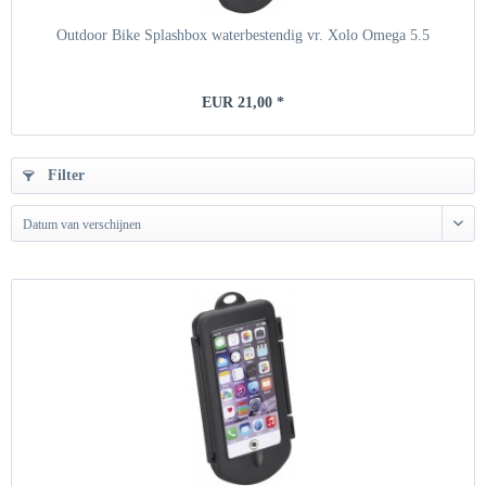
Outdoor Bike Splashbox waterbestendig vr. Xolo Omega 5.5
EUR 21,00 *
Filter
Datum van verschijnen