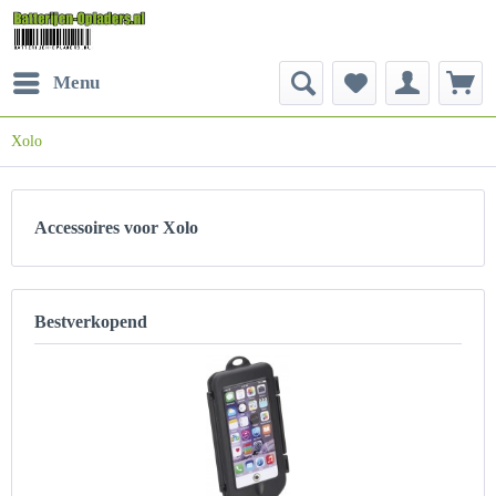
Menu
Xolo
Accessoires voor Xolo
Bestverkopend