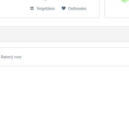
Vergelijken
Onthouden
Batterij voor