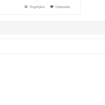
Vergelijken
Onthouden