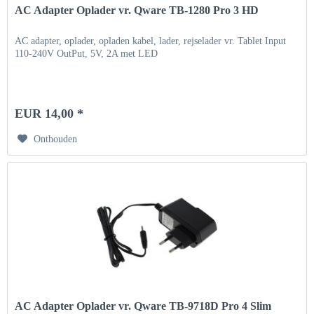
AC Adapter Oplader vr. Qware TB-1280 Pro 3 HD
AC adapter, oplader, opladen kabel, lader, rejselader vr. Tablet Input
110-240V OutPut, 5V, 2A met LED
EUR 14,00 *
Onthouden
AC Adapter Oplader vr. Qware TB-9718D Pro 4 Slim