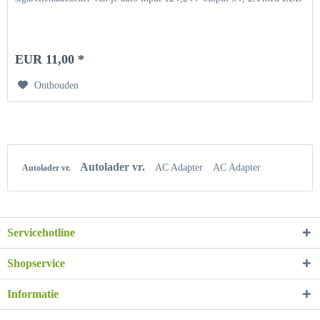
EUR 11,00 *
Onthouden
Autolader vr.
AC Adapter
AC Adapter
Autolader vr.
Servicehotline
Shopservice
Informatie