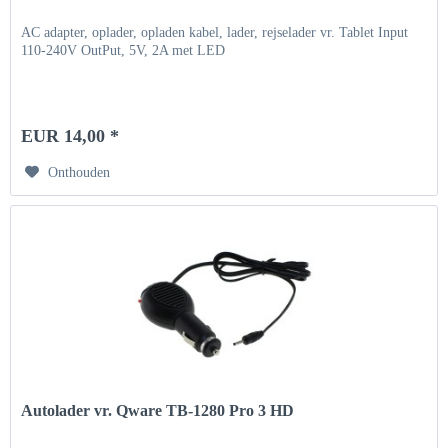
AC adapter, oplader, opladen kabel, lader, rejselader vr. Tablet Input
110-240V OutPut, 5V, 2A met LED
EUR 14,00 *
Onthouden
Autolader vr. Qware TB-1280 Pro 3 HD