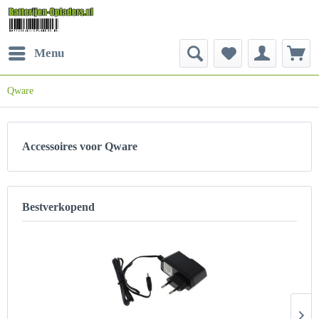
Menu
Qware
Accessoires voor Qware
Bestverkopend