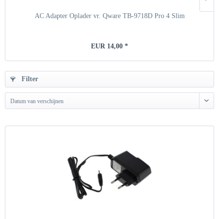
AC Adapter Oplader vr. Qware TB-9718D Pro 4 Slim
EUR 14,00 *
Filter
Datum van verschijnen