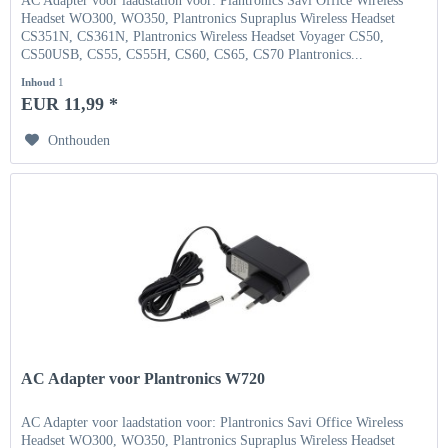
AC Adapter voor laadstation voor: Plantronics Savi Office Wireless
Headset WO300, WO350, Plantronics Supraplus Wireless Headset
CS351N, CS361N, Plantronics Wireless Headset Voyager CS50,
CS50USB, CS55, CS55H, CS60, CS65, CS70 Plantronics...
Inhoud
1
EUR 11,99 *
Onthouden
AC Adapter voor Plantronics W720
AC Adapter voor laadstation voor: Plantronics Savi Office Wireless
Headset WO300, WO350, Plantronics Supraplus Wireless Headset