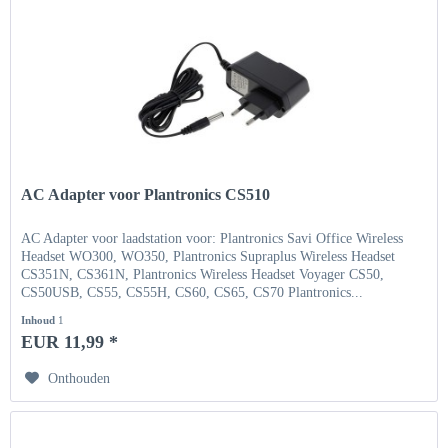
AC Adapter voor Plantronics CS510
AC Adapter voor laadstation voor: Plantronics Savi Office Wireless
Headset WO300, WO350, Plantronics Supraplus Wireless Headset
CS351N, CS361N, Plantronics Wireless Headset Voyager CS50,
CS50USB, CS55, CS55H, CS60, CS65, CS70 Plantronics...
Inhoud
1
EUR 11,99 *
Onthouden