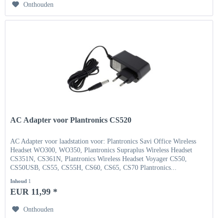
Onthouden
AC Adapter voor Plantronics CS520
AC Adapter voor laadstation voor: Plantronics Savi Office Wireless
Headset WO300, WO350, Plantronics Supraplus Wireless Headset
CS351N, CS361N, Plantronics Wireless Headset Voyager CS50,
CS50USB, CS55, CS55H, CS60, CS65, CS70 Plantronics...
Inhoud
1
EUR 11,99 *
Onthouden