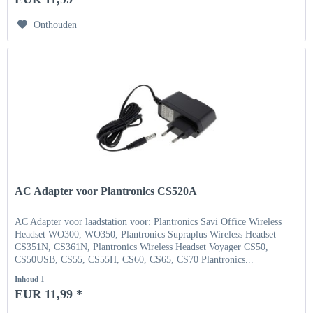
Onthouden
AC Adapter voor Plantronics CS520A
AC Adapter voor laadstation voor: Plantronics Savi Office Wireless
Headset WO300, WO350, Plantronics Supraplus Wireless Headset
CS351N, CS361N, Plantronics Wireless Headset Voyager CS50,
CS50USB, CS55, CS55H, CS60, CS65, CS70 Plantronics...
Inhoud
1
EUR 11,99 *