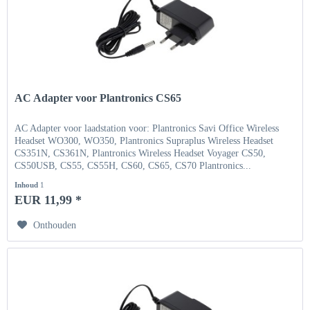
AC Adapter voor Plantronics CS65
AC Adapter voor laadstation voor: Plantronics Savi Office Wireless
Headset WO300, WO350, Plantronics Supraplus Wireless Headset
CS351N, CS361N, Plantronics Wireless Headset Voyager CS50,
CS50USB, CS55, CS55H, CS60, CS65, CS70 Plantronics...
Inhoud
1
EUR 11,99 *
Onthouden