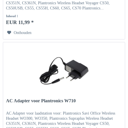
CS351N, CS361N, Plantronics Wireless Headset Voyager CS50,
CS50USB, CS55, CS55H, CS60, CS65, CS70 Plantronics...
Inhoud
1
EUR 11,99 *
Onthouden
AC Adapter voor Plantronics W710
AC Adapter voor laadstation voor: Plantronics Savi Office Wireless
Headset WO300, WO350, Plantronics Supraplus Wireless Headset
CS351N, CS361N, Plantronics Wireless Headset Voyager CS50,