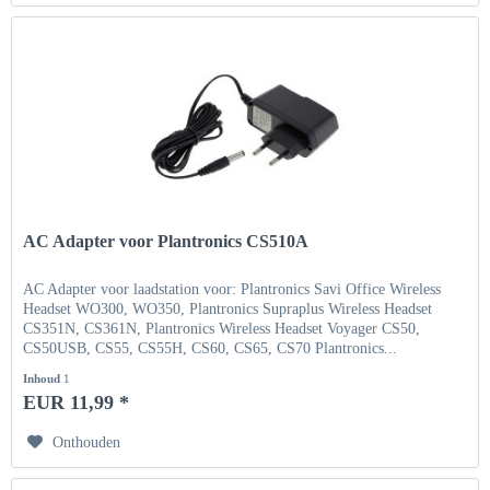
AC Adapter voor Plantronics CS510A
AC Adapter voor laadstation voor: Plantronics Savi Office Wireless
Headset WO300, WO350, Plantronics Supraplus Wireless Headset
CS351N, CS361N, Plantronics Wireless Headset Voyager CS50,
CS50USB, CS55, CS55H, CS60, CS65, CS70 Plantronics...
Inhoud
1
EUR 11,99 *
Onthouden