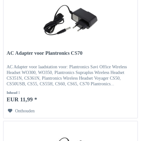
AC Adapter voor Plantronics CS70
AC Adapter voor laadstation voor: Plantronics Savi Office Wireless
Headset WO300, WO350, Plantronics Supraplus Wireless Headset
CS351N, CS361N, Plantronics Wireless Headset Voyager CS50,
CS50USB, CS55, CS55H, CS60, CS65, CS70 Plantronics...
Inhoud
1
EUR 11,99 *
Onthouden