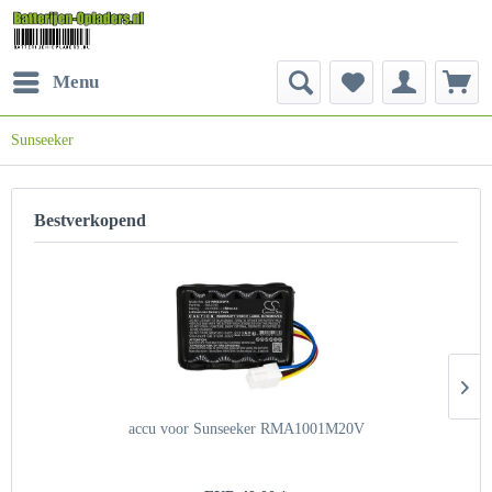
Menu
Sunseeker
Bestverkopend
accu voor Sunseeker RMA1001M20V