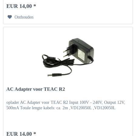
EUR 14,00 *
Onthouden
AC Adapter voor TEAC R2
oplader AC Adapter voor TEAC R2 Input 100V - 240V, Output 12V,
500mA Totale lengte kabels: ca. 2m ,VD120050L ,VD120050L
EUR 14,00 *