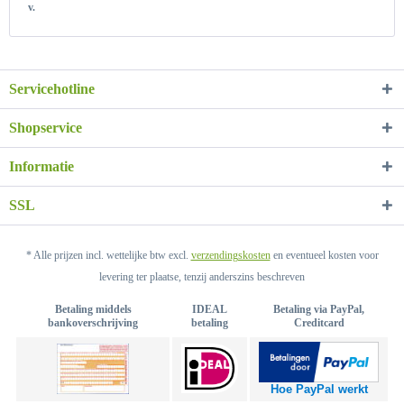
v.
Servicehotline
Shopservice
Informatie
SSL
* Alle prijzen incl. wettelijke btw excl.
verzendingskosten
en eventueel kosten voor
levering ter plaatse, tenzij anderszins beschreven
Betaling middels
IDEAL
Betaling via PayPal,
bankoverschrijving
betaling
Creditcard
Hoe PayPal werkt