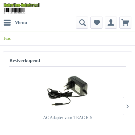
Menu
Teac
Bestverkopend
AC Adapter voor TEAC R-5