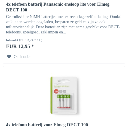
4x telefoon batterij Panasonic eneloop lite voor Elmeg
DECT 100
Gebruiksklare NiMH-batterijen met extreem lage zelfontlading. Omdat
ze kunnen worden opgeladen, besparen ze geld en zijn ze ook
milieuvriendelijk. Deze batterijen zijn met name geschikt voor DECT-
telefoons, speelgoed, zaklampen en...
Inhoud
4
(EUR 3,24 * / 1 )
EUR 12,95 *
Onthouden
4x telefoon batterij voor Elmeg DECT 100