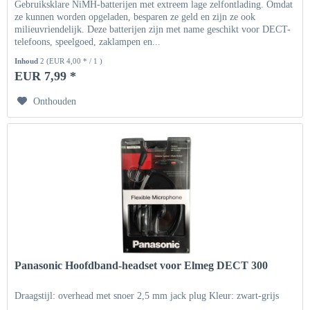
Gebruiksklare NiMH-batterijen met extreem lage zelfontlading. Omdat
ze kunnen worden opgeladen, besparen ze geld en zijn ze ook
milieuvriendelijk. Deze batterijen zijn met name geschikt voor DECT-
telefoons, speelgoed, zaklampen en...
Inhoud
2
(EUR 4,00 * / 1 )
EUR 7,99 *
Onthouden
Panasonic Hoofdband-headset voor Elmeg DECT 300
Draagstijl: overhead met snoer 2,5 mm jack plug Kleur: zwart-grijs