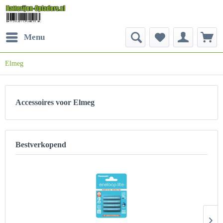
Menu
Elmeg
Accessoires voor Elmeg
Bestverkopend