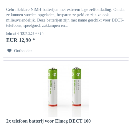
Gebruiksklare NiMH-batterijen met extreem lage zelfontlading. Omdat
ze kunnen worden opgeladen, besparen ze geld en zijn ze ook
milieuvriendelijk. Deze batterijen zijn met name geschikt voor DECT-
telefoons, speelgoed, zaklampen en...
Inhoud
4
(EUR 3,23 * / 1 )
EUR 12,90 *
Onthouden
2x telefoon batterij voor Elmeg DECT 100