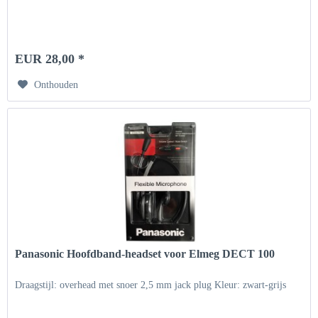
EUR 28,00 *
Onthouden
Panasonic Hoofdband-headset voor Elmeg DECT 100
Draagstijl: overhead met snoer 2,5 mm jack plug Kleur: zwart-grijs