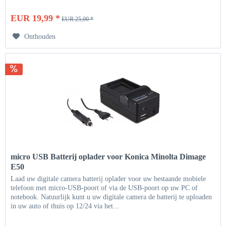
EUR 19,99 *
EUR 25,00 *
Onthouden
micro USB Batterij oplader voor Konica Minolta Dimage
E50
Laad uw digitale camera batterij oplader voor uw bestaande mobiele
telefoon met micro-USB-poort of via de USB-poort op uw PC of
notebook. Natuurlijk kunt u uw digitale camera de batterij te uploaden
in uw auto of thuis op 12/24 via het...