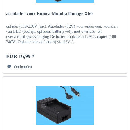
acculader voor Konica Minolta Dimage X60
oplader (110-230V) incl. Autolader (12V) voor onderweg, voorzien
van LED (bedrijf, opladen, batterij vol), met overlaad- en
oververhittingsbeveiliging De batterij opladen via AC-adapter (100-
240V) Opladen van de batterij via 12V /...
EUR 16,99 *
Onthouden