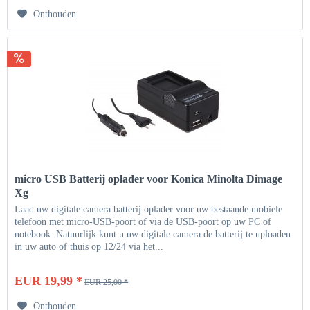
Onthouden
micro USB Batterij oplader voor Konica Minolta Dimage
Xg
Laad uw digitale camera batterij oplader voor uw bestaande mobiele
telefoon met micro-USB-poort of via de USB-poort op uw PC of
notebook. Natuurlijk kunt u uw digitale camera de batterij te uploaden
in uw auto of thuis op 12/24 via het...
EUR 19,99 *
EUR 25,00 *
Onthouden