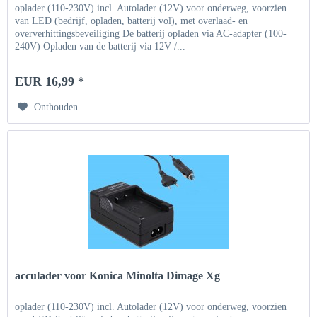
oplader (110-230V) incl. Autolader (12V) voor onderweg, voorzien
van LED (bedrijf, opladen, batterij vol), met overlaad- en
oververhittingsbeveiliging De batterij opladen via AC-adapter (100-
240V) Opladen van de batterij via 12V /...
EUR 16,99 *
Onthouden
acculader voor Konica Minolta Dimage Xg
oplader (110-230V) incl. Autolader (12V) voor onderweg, voorzien