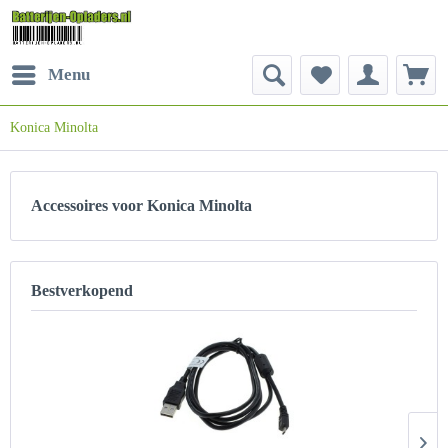
Menu
Konica Minolta
Accessoires voor Konica Minolta
Bestverkopend