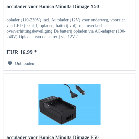
acculader voor Konica Minolta Dimage X50
oplader (110-230V) incl. Autolader (12V) voor onderweg, voorzien
van LED (bedrijf, opladen, batterij vol), met overlaad- en
oververhittingsbeveiliging De batterij opladen via AC-adapter (100-
240V) Opladen van de batterij via 12V /...
EUR 16,99 *
Onthouden
acculader voor Konica Minolta Dimage E50