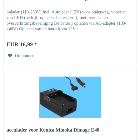
oplader (110-230V) incl. Autolader (12V) voor onderweg, voorzien
van LED (bedrijf, opladen, batterij vol), met overlaad- en
oververhittingsbeveiliging De batterij opladen via AC-adapter (100-
240V) Opladen van de batterij via 12V /...
EUR 16,99 *
Onthouden
acculader voor Konica Minolta Dimage E40