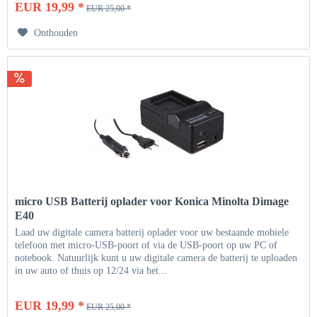
EUR 19,99 *
EUR 25,00 *
Onthouden
micro USB Batterij oplader voor Konica Minolta Dimage
E40
Laad uw digitale camera batterij oplader voor uw bestaande mobiele
telefoon met micro-USB-poort of via de USB-poort op uw PC of
notebook. Natuurlijk kunt u uw digitale camera de batterij te uploaden
in uw auto of thuis op 12/24 via het...
EUR 19,99 *
EUR 25,00 *