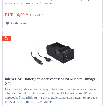
in uw auto of thuis op 12/24 via het...
EUR 19,99 *
EUR 25,00 *
Onthouden
micro USB Batterij oplader voor Konica Minolta Dimage
X50
Laad uw digitale camera batterij oplader voor uw bestaande mobiele
telefoon met micro-USB-poort of via de USB-poort op uw PC of
notebook. Natuurlijk kunt u uw digitale camera de batterij te uploaden
in uw auto of thuis op 12/24 via het...