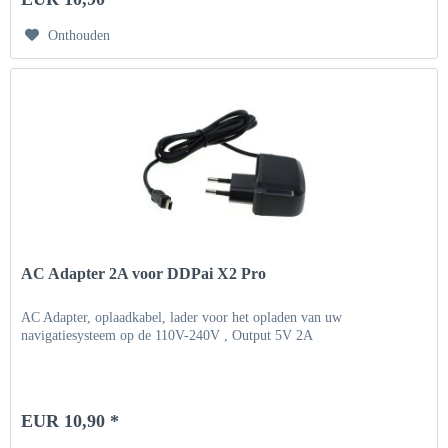
Onthouden
AC Adapter 2A voor DDPai X2 Pro
AC Adapter, oplaadkabel, lader voor het opladen van uw
navigatiesysteem op de 110V-240V , Output 5V 2A
EUR 10,90 *