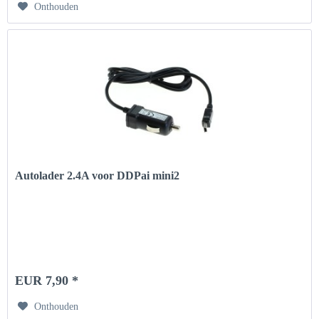
Onthouden
Autolader 2.4A voor DDPai mini2
EUR 7,90 *
Onthouden