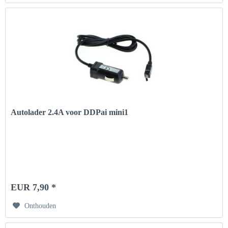
Autolader 2.4A voor DDPai mini1
EUR 7,90 *
Onthouden