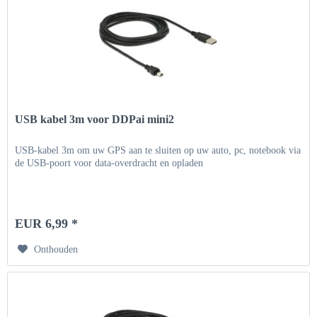
USB kabel 3m voor DDPai mini2
USB-kabel 3m om uw GPS aan te sluiten op uw auto, pc, notebook via
de USB-poort voor data-overdracht en opladen
EUR 6,99 *
Onthouden