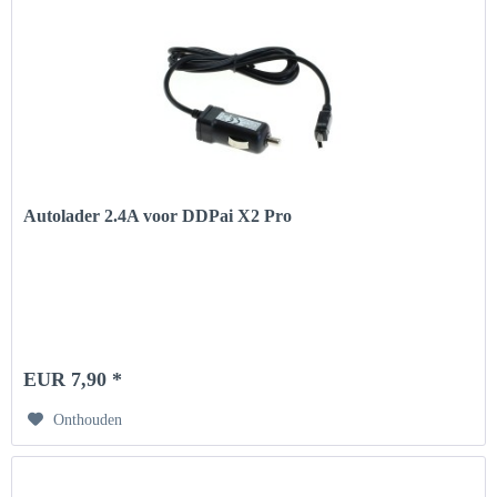
Autolader 2.4A voor DDPai X2 Pro
EUR 7,90 *
Onthouden