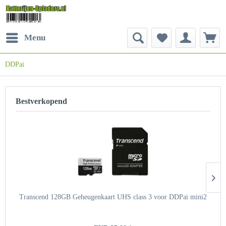
Menu
DDPai
Bestverkopend
Transcend 128GB Geheugenkaart UHS class 3 voor DDPai mini2