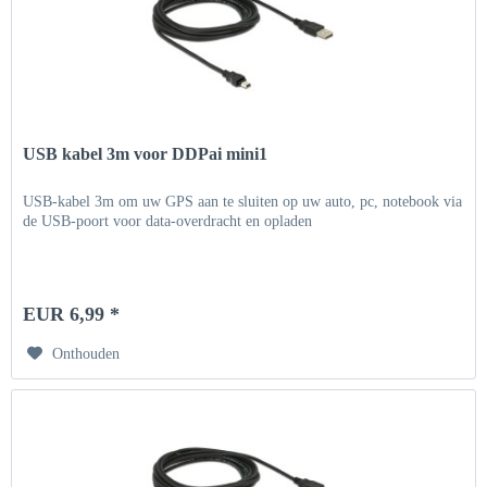
USB kabel 3m voor DDPai mini1
USB-kabel 3m om uw GPS aan te sluiten op uw auto, pc, notebook via
de USB-poort voor data-overdracht en opladen
EUR 6,99 *
Onthouden