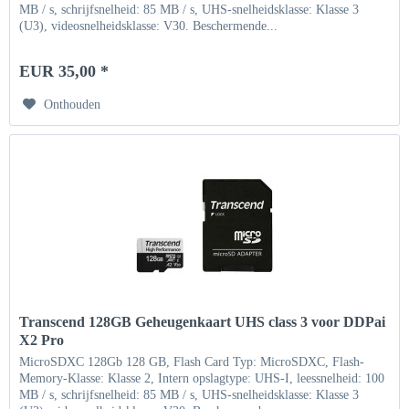
MB / s, schrijfsnelheid: 85 MB / s, UHS-snelheidsklasse: Klasse 3
(U3), videosnelheidsklasse: V30. Beschermende...
EUR 35,00 *
Onthouden
Transcend 128GB Geheugenkaart UHS class 3 voor DDPai
X2 Pro
MicroSDXC 128Gb 128 GB, Flash Card Typ: MicroSDXC, Flash-
Memory-Klasse: Klasse 2, Intern opslagtype: UHS-I, leessnelheid: 100
MB / s, schrijfsnelheid: 85 MB / s, UHS-snelheidsklasse: Klasse 3