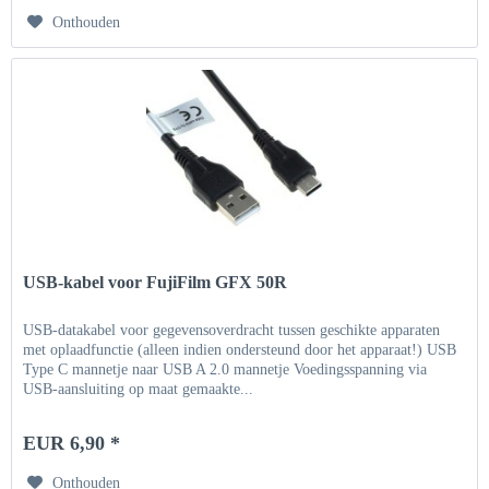
Onthouden
USB-kabel voor FujiFilm GFX 50R
USB-datakabel voor gegevensoverdracht tussen geschikte apparaten
met oplaadfunctie (alleen indien ondersteund door het apparaat!) USB
Type C mannetje naar USB A 2.0 mannetje Voedingsspanning via
USB-aansluiting op maat gemaakte...
EUR 6,90 *
Onthouden