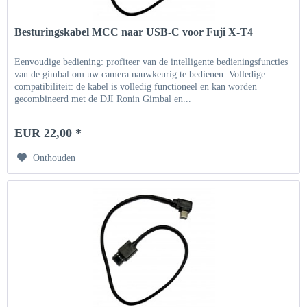
Besturingskabel MCC naar USB-C voor Fuji X-T4
Eenvoudige bediening: profiteer van de intelligente bedieningsfuncties
van de gimbal om uw camera nauwkeurig te bedienen. Volledige
compatibiliteit: de kabel is volledig functioneel en kan worden
gecombineerd met de DJI Ronin Gimbal en...
EUR 22,00 *
Onthouden