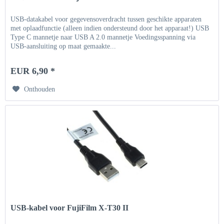
USB-datakabel voor gegevensoverdracht tussen geschikte apparaten
met oplaadfunctie (alleen indien ondersteund door het apparaat!) USB
Type C mannetje naar USB A 2.0 mannetje Voedingsspanning via
USB-aansluiting op maat gemaakte...
EUR 6,90 *
Onthouden
USB-kabel voor FujiFilm X-T30 II