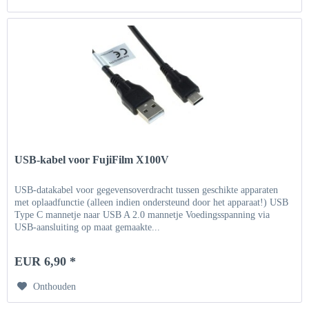
USB-kabel voor FujiFilm X100V
USB-datakabel voor gegevensoverdracht tussen geschikte apparaten
met oplaadfunctie (alleen indien ondersteund door het apparaat!) USB
Type C mannetje naar USB A 2.0 mannetje Voedingsspanning via
USB-aansluiting op maat gemaakte...
EUR 6,90 *
Onthouden