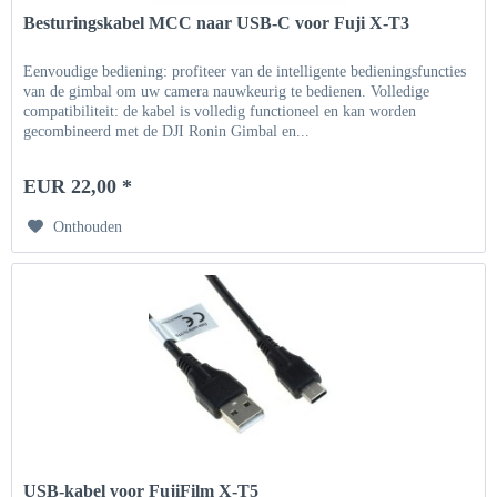
Besturingskabel MCC naar USB-C voor Fuji X-T3
Eenvoudige bediening: profiteer van de intelligente bedieningsfuncties
van de gimbal om uw camera nauwkeurig te bedienen. Volledige
compatibiliteit: de kabel is volledig functioneel en kan worden
gecombineerd met de DJI Ronin Gimbal en...
EUR 22,00 *
Onthouden
USB-kabel voor FujiFilm X-T5