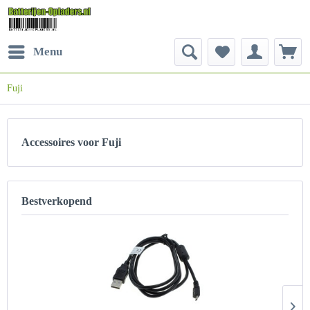
Menu
Fuji
Accessoires voor Fuji
Bestverkopend