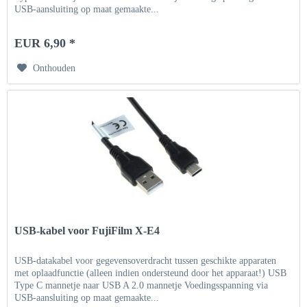
USB-aansluiting op maat gemaakte...
EUR 6,90 *
Onthouden
USB-kabel voor FujiFilm X-E4
USB-datakabel voor gegevensoverdracht tussen geschikte apparaten
met oplaadfunctie (alleen indien ondersteund door het apparaat!) USB
Type C mannetje naar USB A 2.0 mannetje Voedingsspanning via
USB-aansluiting op maat gemaakte...