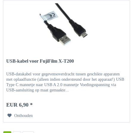
USB-kabel voor FujiFilm X-T200
USB-datakabel voor gegevensoverdracht tussen geschikte apparaten
met oplaadfunctie (alleen indien ondersteund door het apparaat!) USB
Type C mannetje naar USB A 2.0 mannetje Voedingsspanning via
USB-aansluiting op maat gemaakte...
EUR 6,90 *
Onthouden