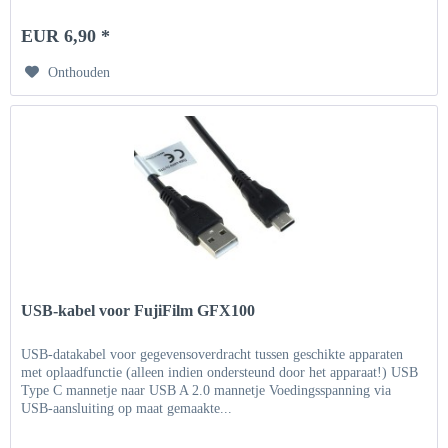
EUR 6,90 *
Onthouden
USB-kabel voor FujiFilm GFX100
USB-datakabel voor gegevensoverdracht tussen geschikte apparaten
met oplaadfunctie (alleen indien ondersteund door het apparaat!) USB
Type C mannetje naar USB A 2.0 mannetje Voedingsspanning via
USB-aansluiting op maat gemaakte...