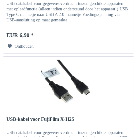
USB-datakabel voor gegevensoverdracht tussen geschikte apparaten
met oplaadfunctie (alleen indien ondersteund door het apparaat!) USB
Type C mannetje naar USB A 2.0 mannetje Voedingsspanning via
USB-aansluiting op maat gemaakte...
EUR 6,90 *
Onthouden
USB-kabel voor FujiFilm X-H2S
USB-datakabel voor gegevensoverdracht tussen geschikte apparaten