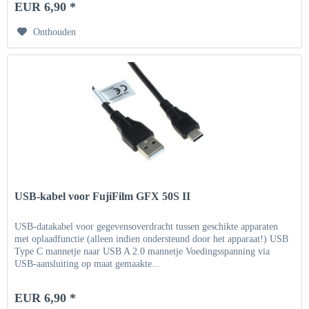
EUR 6,90 *
Onthouden
USB-kabel voor FujiFilm GFX 50S II
USB-datakabel voor gegevensoverdracht tussen geschikte apparaten
met oplaadfunctie (alleen indien ondersteund door het apparaat!) USB
Type C mannetje naar USB A 2.0 mannetje Voedingsspanning via
USB-aansluiting op maat gemaakte...
EUR 6,90 *