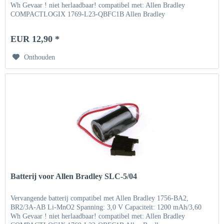
Wh Gevaar ! niet herlaadbaar! compatibel met: Allen Bradley
COMPACTLOGIX 1769-L23-QBFC1B Allen Bradley
COMPACTLOGIX...
EUR 12,90 *
Onthouden
Batterij voor Allen Bradley SLC-5/04
Vervangende batterij compatibel met Allen Bradley 1756-BA2,
BR2/3A-AB Li-MnO2 Spanning: 3,0 V Capaciteit: 1200 mAh/3,60
Wh Gevaar ! niet herlaadbaar! compatibel met: Allen Bradley