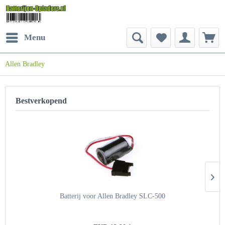
Menu
Allen Bradley
Bestverkopend
Batterij voor Allen Bradley SLC-500