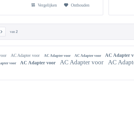
Vergelijken
Onthouden
van
2
AC Adapter 
voor
AC Adapter voor
AC Adapter voor
AC Adapter voor
AC Adapter voor
AC Adapt
AC Adapter voor
apter voor