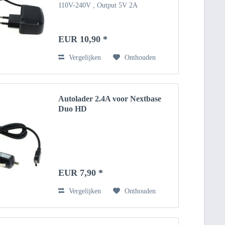
110V-240V , Output 5V 2A
EUR 10,90 *
Vergelijken
Onthouden
Autolader 2.4A voor Nextbase
Duo HD
EUR 7,90 *
Vergelijken
Onthouden