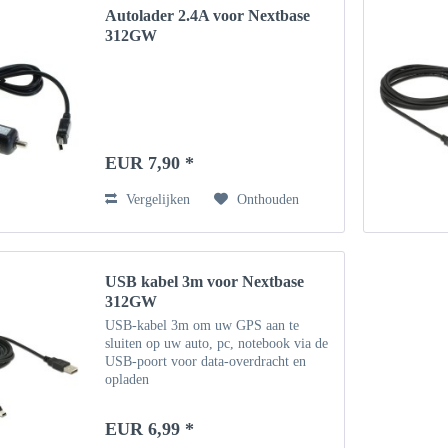
Autolader 2.4A voor Nextbase
312GW
EUR 7,90 *
Vergelijken
Onthouden
USB kabel 3m voor Nextbase
312GW
USB-kabel 3m om uw GPS aan te
sluiten op uw auto, pc, notebook via de
USB-poort voor data-overdracht en
opladen
EUR 6,99 *