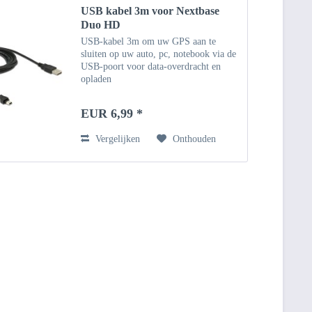
USB kabel 3m voor Nextbase
Duo HD
USB-kabel 3m om uw GPS aan te
sluiten op uw auto, pc, notebook via de
USB-poort voor data-overdracht en
opladen
EUR 6,99 *
Vergelijken
Onthouden