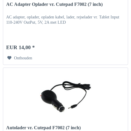
AC Adapter Oplader vr. Cutepad F7002 (7 inch)
AC adapter, oplader, opladen kabel, lader, rejselader vr. Tablet Input
110-240V OutPut, 5V, 2A met LED
EUR 14,00 *
Onthouden
Autolader vr. Cutepad F7002 (7 inch)