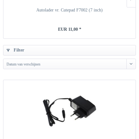
Autolader vr. Cutepad F7002 (7 inch)
EUR 11,00 *
Filter
Datum van verschijnen