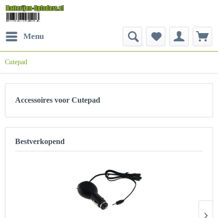
Menu
Cutepad
Accessoires voor Cutepad
Bestverkopend