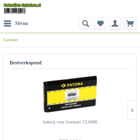
Menu
Geemarc
Bestverkopend
batterij voor Geemarc CL8400