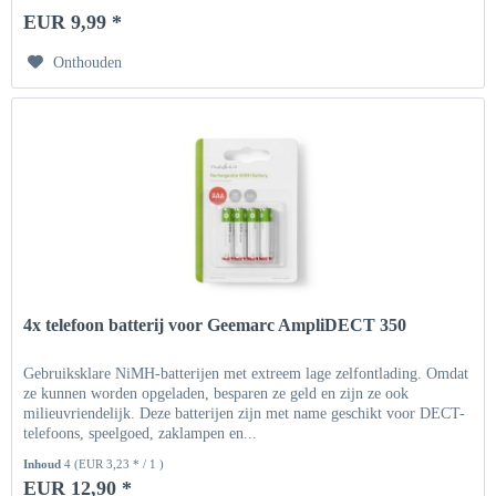
EUR 9,99 *
Onthouden
4x telefoon batterij voor Geemarc AmpliDECT 350
Gebruiksklare NiMH-batterijen met extreem lage zelfontlading. Omdat
ze kunnen worden opgeladen, besparen ze geld en zijn ze ook
milieuvriendelijk. Deze batterijen zijn met name geschikt voor DECT-
telefoons, speelgoed, zaklampen en...
Inhoud
4
(EUR 3,23 * / 1 )
EUR 12,90 *