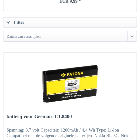
EUR 9,99 *
Filter
Datum van verschijnen
batterij voor Geemarc CL8400
Spanning: 3,7 volt Capaciteit: 1200mAh / 4,4 Wh Type: Li-Ion
Compatibel met de volgende originele batterijen: Nokia BL-5C, Nokia