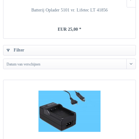
Batterij Oplader 5101 vr. Lifetec LT 41856
EUR 25,00 *
Filter
Datum van verschijnen