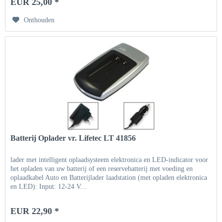
EUR 25,00 *
Onthouden
Batterij Oplader vr. Lifetec LT 41856
lader met intelligent oplaadsysteem elektronica en LED-indicator voor
het opladen van uw batterij of een reservebatterij met voeding en
oplaadkabel Auto en Batterijlader laadstation (met opladen elektronica
en LED): Input: 12-24 V...
EUR 22,90 *