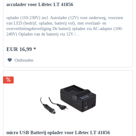
acculader voor Lifetec LT 41856
oplader (110-230V) incl. Autolader (12V) voor onderweg, voorzien
van LED (bedrijf, opladen, batterij vol), met overlaad- en
oververhittingsbeveiliging De batterij opladen via AC-adapter (100-
240V) Opladen van de batterij via 12V /...
EUR 16,99 *
Onthouden
micro USB Batterij oplader voor Lifetec LT 41856