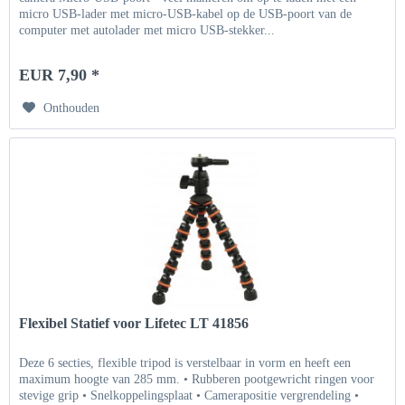
micro USB-lader met micro-USB-kabel op de USB-poort van de
computer met autolader met micro USB-stekker...
EUR 7,90 *
Onthouden
Flexibel Statief voor Lifetec LT 41856
Deze 6 secties, flexible tripod is verstelbaar in vorm en heeft een
maximum hoogte van 285 mm. • Rubberen pootgewricht ringen voor
stevige grip • Snelkoppelingsplaat • Camerapositie vergrendeling •