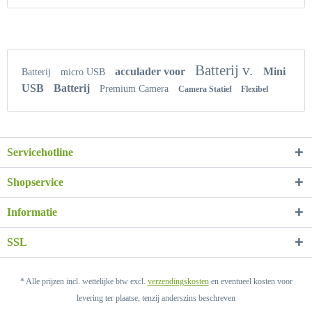
Batterij v.
acculader voor
Mini
Batterij
micro USB
USB
Batterij
Premium Camera
Camera Statief
Flexibel
Servicehotline
Shopservice
Informatie
SSL
* Alle prijzen incl. wettelijke btw excl.
verzendingskosten
en eventueel kosten voor
levering ter plaatse, tenzij anderszins beschreven