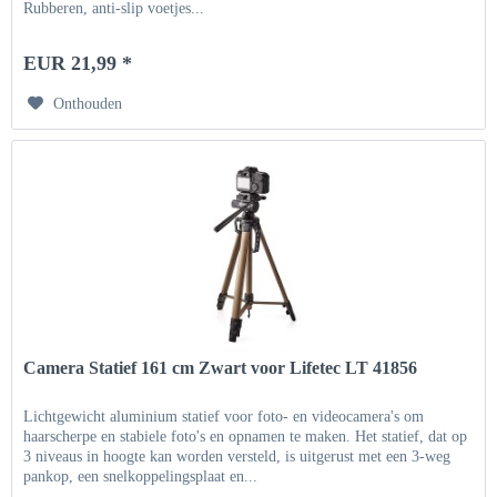
Rubberen, anti-slip voetjes...
EUR 21,99 *
Onthouden
Camera Statief 161 cm Zwart voor Lifetec LT 41856
Lichtgewicht aluminium statief voor foto- en videocamera's om
haarscherpe en stabiele foto's en opnamen te maken. Het statief, dat op
3 niveaus in hoogte kan worden versteld, is uitgerust met een 3-weg
pankop, een snelkoppelingsplaat en...