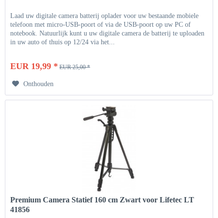
Laad uw digitale camera batterij oplader voor uw bestaande mobiele
telefoon met micro-USB-poort of via de USB-poort op uw PC of
notebook. Natuurlijk kunt u uw digitale camera de batterij te uploaden
in uw auto of thuis op 12/24 via het...
EUR 19,99 *
EUR 25,00 *
Onthouden
Premium Camera Statief 160 cm Zwart voor Lifetec LT
41856