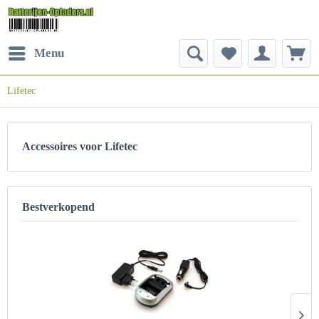
Menu
Lifetec
Accessoires voor Lifetec
Bestverkopend