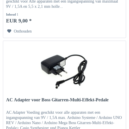
geschikt voor Alle apparaten met een ingangsspanning van maximaal
9V / 1,5A en 5,5 x 2,1 mm holle...
Inhoud
1
EUR 9,00 *
Onthouden
AC Adapter voor Boss Gitarren-Multi-Effekt-Pedale
AC Adapter Voeding geschikt voor alle apparaten met een
ingangsspanning van 9V / 1,5A max. Arduino Systeme / Arduino UNO
REV / Arduino Nano / Arduino Mega Boss Gitarren-Multi-Effekt-
Pedale> Casio Synthesizer und Pianos Kettler...