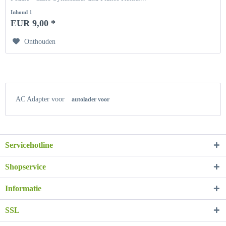
Inhoud
1
EUR 9,00 *
Onthouden
AC Adapter voor
autolader voor
Servicehotline
Shopservice
Informatie
SSL