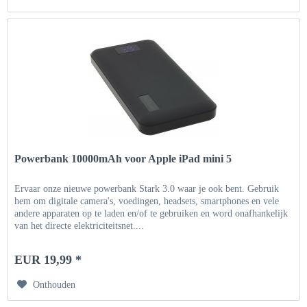
Powerbank 10000mAh voor Apple iPad mini 5
Ervaar onze nieuwe powerbank Stark 3.0 waar je ook bent. Gebruik
hem om digitale camera's, voedingen, headsets, smartphones en vele
andere apparaten op te laden en/of te gebruiken en word onafhankelijk
van het directe elektriciteitsnet....
EUR 19,99 *
Onthouden