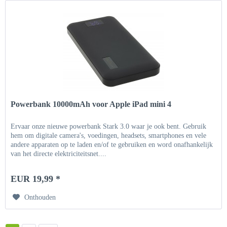
Powerbank 10000mAh voor Apple iPad mini 4
Ervaar onze nieuwe powerbank Stark 3.0 waar je ook bent. Gebruik
hem om digitale camera's, voedingen, headsets, smartphones en vele
andere apparaten op te laden en/of te gebruiken en word onafhankelijk
van het directe elektriciteitsnet....
EUR 19,99 *
Onthouden