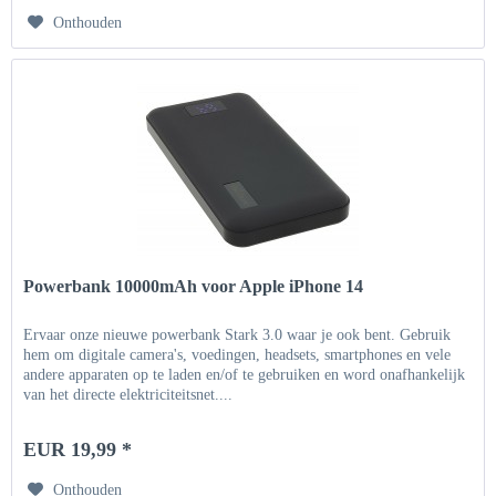
Onthouden
Powerbank 10000mAh voor Apple iPhone 14
Ervaar onze nieuwe powerbank Stark 3.0 waar je ook bent. Gebruik
hem om digitale camera's, voedingen, headsets, smartphones en vele
andere apparaten op te laden en/of te gebruiken en word onafhankelijk
van het directe elektriciteitsnet....
EUR 19,99 *
Onthouden