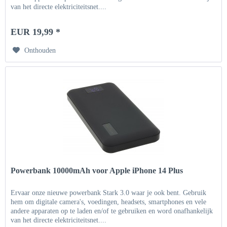
van het directe elektriciteitsnet....
EUR 19,99 *
Onthouden
Powerbank 10000mAh voor Apple iPhone 14 Plus
Ervaar onze nieuwe powerbank Stark 3.0 waar je ook bent. Gebruik
hem om digitale camera's, voedingen, headsets, smartphones en vele
andere apparaten op te laden en/of te gebruiken en word onafhankelijk
van het directe elektriciteitsnet....