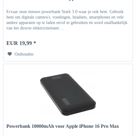
Ervaar onze nieuwe powerbank Stark 3.0 waar je ook bent. Gebruik
hem om digitale camera's, voedingen, headsets, smartphones en vele
andere apparaten op te laden en/of te gebruiken en word onafhankelijk
van het directe elektriciteitsnet....
EUR 19,99 *
Onthouden
Powerbank 10000mAh voor Apple iPhone 16 Pro Max