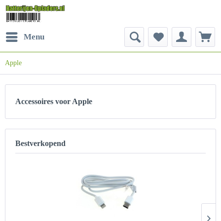
Menu
Apple
Accessoires voor Apple
Bestverkopend