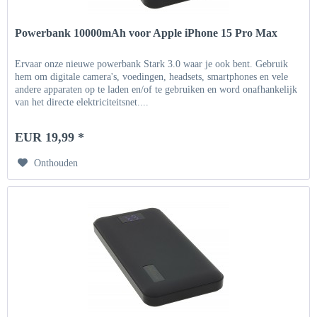
Powerbank 10000mAh voor Apple iPhone 15 Pro Max
Ervaar onze nieuwe powerbank Stark 3.0 waar je ook bent. Gebruik
hem om digitale camera's, voedingen, headsets, smartphones en vele
andere apparaten op te laden en/of te gebruiken en word onafhankelijk
van het directe elektriciteitsnet....
EUR 19,99 *
Onthouden