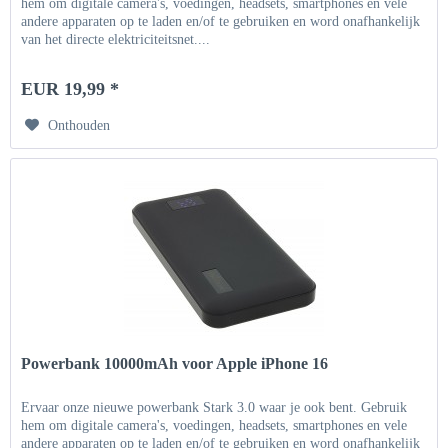
hem om digitale camera's, voedingen, headsets, smartphones en vele
andere apparaten op te laden en/of te gebruiken en word onafhankelijk
van het directe elektriciteitsnet....
EUR 19,99 *
Onthouden
Powerbank 10000mAh voor Apple iPhone 16
Ervaar onze nieuwe powerbank Stark 3.0 waar je ook bent. Gebruik
hem om digitale camera's, voedingen, headsets, smartphones en vele
andere apparaten op te laden en/of te gebruiken en word onafhankelijk