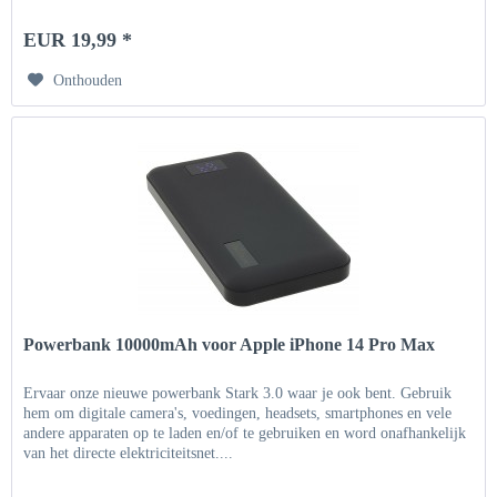
EUR 19,99 *
Onthouden
Powerbank 10000mAh voor Apple iPhone 14 Pro Max
Ervaar onze nieuwe powerbank Stark 3.0 waar je ook bent. Gebruik
hem om digitale camera's, voedingen, headsets, smartphones en vele
andere apparaten op te laden en/of te gebruiken en word onafhankelijk
van het directe elektriciteitsnet....