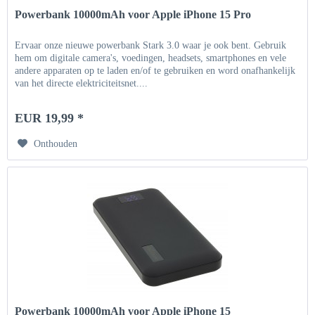
Powerbank 10000mAh voor Apple iPhone 15 Pro
Ervaar onze nieuwe powerbank Stark 3.0 waar je ook bent. Gebruik
hem om digitale camera's, voedingen, headsets, smartphones en vele
andere apparaten op te laden en/of te gebruiken en word onafhankelijk
van het directe elektriciteitsnet....
EUR 19,99 *
Onthouden
Powerbank 10000mAh voor Apple iPhone 15