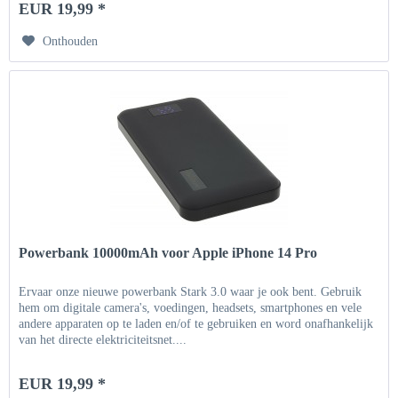
EUR 19,99 *
Onthouden
Powerbank 10000mAh voor Apple iPhone 14 Pro
Ervaar onze nieuwe powerbank Stark 3.0 waar je ook bent. Gebruik
hem om digitale camera's, voedingen, headsets, smartphones en vele
andere apparaten op te laden en/of te gebruiken en word onafhankelijk
van het directe elektriciteitsnet....
EUR 19,99 *