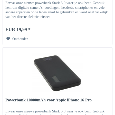
Ervaar onze nieuwe powerbank Stark 3.0 waar je ook bent. Gebruik
hem om digitale camera's, voedingen, headsets, smartphones en vele
andere apparaten op te laden en/of te gebruiken en word onafhankelijk
van het directe elektriciteitsnet....
EUR 19,99 *
Onthouden
Powerbank 10000mAh voor Apple iPhone 16 Pro
Ervaar onze nieuwe powerbank Stark 3.0 waar je ook bent. Gebruik