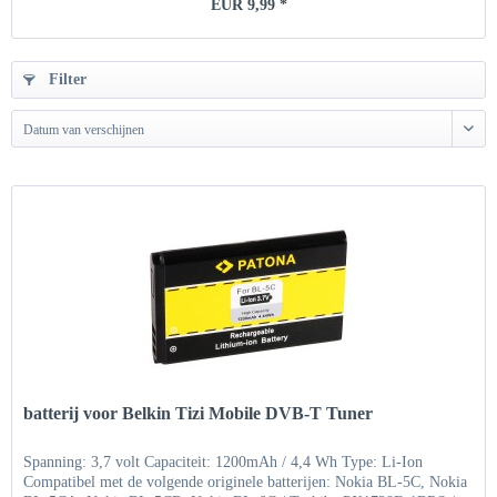
EUR 9,99 *
Filter
Datum van verschijnen
batterij voor Belkin Tizi Mobile DVB-T Tuner
Spanning: 3,7 volt Capaciteit: 1200mAh / 4,4 Wh Type: Li-Ion
Compatibel met de volgende originele batterijen: Nokia BL-5C, Nokia