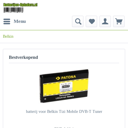
Menu
Belkin
Bestverkopend
batterij voor Belkin Tizi Mobile DVB-T Tuner