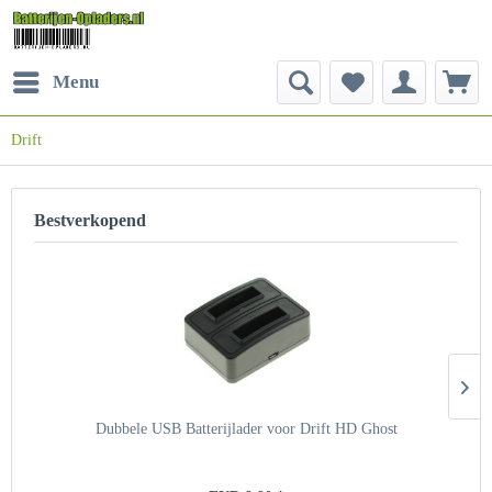
Menu
Drift
Bestverkopend
Dubbele USB Batterijlader voor Drift HD Ghost