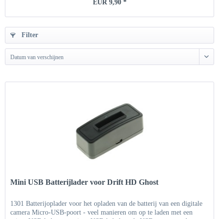
EUR 9,90 *
Filter
Datum van verschijnen
Mini USB Batterijlader voor Drift HD Ghost
1301 Batterijoplader voor het opladen van de batterij van een digitale
camera Micro-USB-poort - veel manieren om op te laden met een