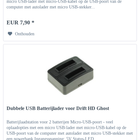
micro USB-lader met micro-USB-kabel op de USB-poort van de
computer met autolader met micro USB-stekker...
EUR 7,90 *
Onthouden
Dubbele USB Batterijlader voor Drift HD Ghost
Batterijlaadstation voor 2 batterijen Micro-USB-poort - veel
oplaadopties met een micro USB-lader met micro-USB-kabel op de
USB-poort van de computer met autolader met micro USB-stekker met
een powerbank Ingangsspanning: 5V Status-LED...