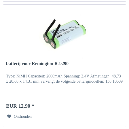
batterij voor Remington R-9290
Type: NiMH Capaciteit: 2000mAh Spanning: 2.4V Afmetingen: 48,73
x 28,68 x 14,31 mm vervangt de volgende batterijmodellen: 138 10609
EUR 12,90 *
Onthouden