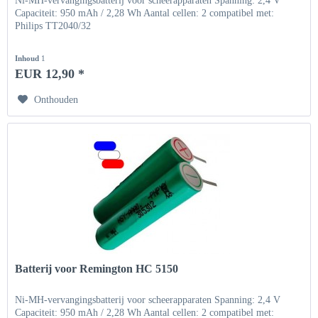
Ni-MH-vervangingsbatterij voor scheerapparaten Spanning: 2,4 V
Capaciteit: 950 mAh / 2,28 Wh Aantal cellen: 2 compatibel met:
Philips TT2040/32
Inhoud
1
EUR 12,90 *
Onthouden
Batterij voor Remington HC 5150
Ni-MH-vervangingsbatterij voor scheerapparaten Spanning: 2,4 V
Capaciteit: 950 mAh / 2,28 Wh Aantal cellen: 2 compatibel met: