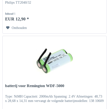
Philips TT2040/32
Inhoud
1
EUR 12,90 *
Onthouden
batterij voor Remington WDF-5000
Type: NiMH Capaciteit: 2000mAh Spanning: 2.4V Afmetingen: 48,73
x 28,68 x 14,31 mm vervangt de volgende batterijmodellen: 138 10609