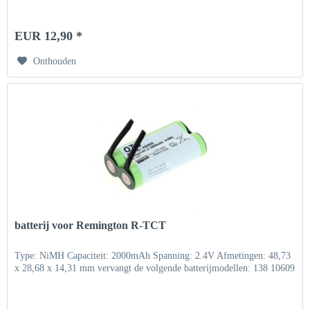
EUR 12,90 *
Onthouden
batterij voor Remington R-TCT
Type: NiMH Capaciteit: 2000mAh Spanning: 2.4V Afmetingen: 48,73
x 28,68 x 14,31 mm vervangt de volgende batterijmodellen: 138 10609