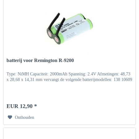
batterij voor Remington R-9200
Type: NiMH Capaciteit: 2000mAh Spanning: 2.4V Afmetingen: 48,73
x 28,68 x 14,31 mm vervangt de volgende batterijmodellen: 138 10609
EUR 12,90 *
Onthouden