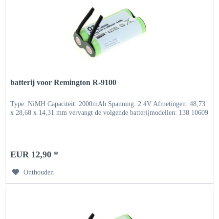
batterij voor Remington R-9100
Type: NiMH Capaciteit: 2000mAh Spanning: 2.4V Afmetingen: 48,73
x 28,68 x 14,31 mm vervangt de volgende batterijmodellen: 138 10609
EUR 12,90 *
Onthouden