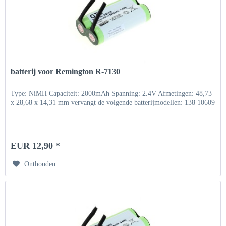
batterij voor Remington R-7130
Type: NiMH Capaciteit: 2000mAh Spanning: 2.4V Afmetingen: 48,73
x 28,68 x 14,31 mm vervangt de volgende batterijmodellen: 138 10609
EUR 12,90 *
Onthouden