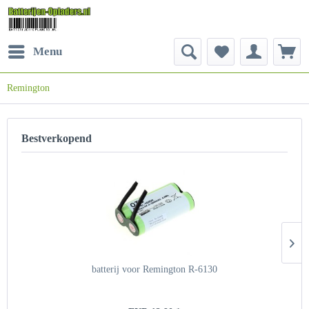
Menu
Remington
Bestverkopend
batterij voor Remington R-6130