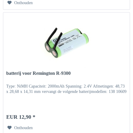
Onthouden
batterij voor Remington R-9300
Type: NiMH Capaciteit: 2000mAh Spanning: 2.4V Afmetingen: 48,73
x 28,68 x 14,31 mm vervangt de volgende batterijmodellen: 138 10609
EUR 12,90 *
Onthouden