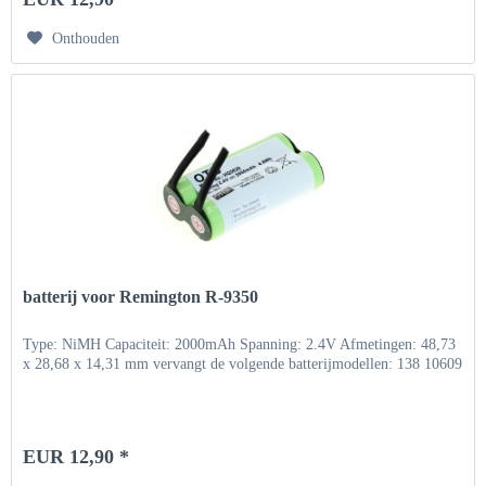
Onthouden
batterij voor Remington R-9350
Type: NiMH Capaciteit: 2000mAh Spanning: 2.4V Afmetingen: 48,73
x 28,68 x 14,31 mm vervangt de volgende batterijmodellen: 138 10609
EUR 12,90 *