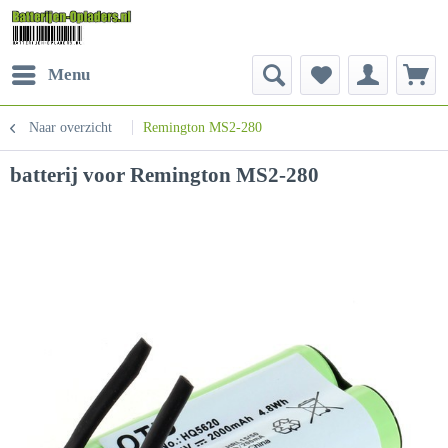
Menu
Naar overzicht
Remington MS2-280
batterij voor Remington MS2-280