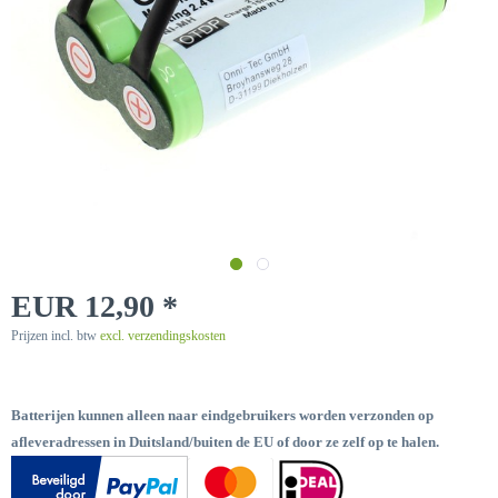
EUR 12,90 *
Prijzen incl. btw
excl. verzendingskosten
Batterijen kunnen alleen naar eindgebruikers worden verzonden op
afleveradressen in Duitsland/buiten de EU of door ze zelf op te halen.