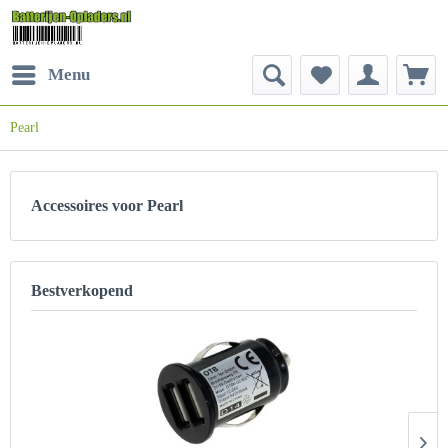
Menu
Pearl
Accessoires voor Pearl
Bestverkopend