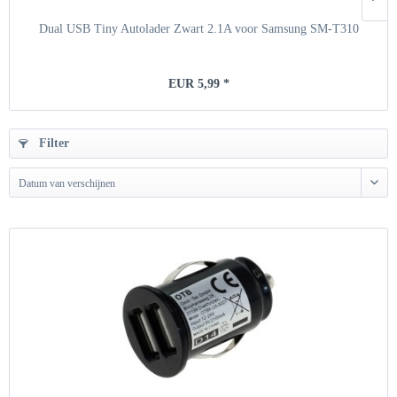
Dual USB Tiny Autolader Zwart 2.1A voor Samsung SM-T310
EUR 5,99 *
Filter
Datum van verschijnen