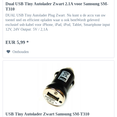
Dual USB Tiny Autolader Zwart 2.1A voor Samsung SM-
T310
DUAL USB Tiny Autolader Plug Zwart. Nu kunt u de accu van uw
toestel snel en efficient opladen waar u ook bentWordt geleverd
exclusief usb-kabel voor iPhone, iPad, iPod, Tablet, Smartphone input
12V, 24V Output: 5V / 2,1A
EUR 5,99 *
Onthouden
USB Tiny Autolader Zwart Samsung SM-T310