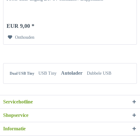
EUR 9,00 *
Onthouden
Autolader
USB Tiny
Dubbele USB
Dual USB Tiny
Servicehotline
Shopservice
Informatie