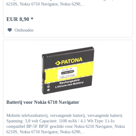
6210S, Nokia 6710 Navigator, Nokia 6290,...
EUR 8,90 *
Onthouden
Batterij voor Nokia 6710 Navigator
Mobiele telefoonbatterij, vervangende batterij, vervangende batterij
Spanning: 3,8 volt Capaciteit: 1100 mAh / 4,1 Wh Type: Li-Io
compatibel BP-5F BP5F geschikt voor:Nokia 6210 Navigator, Nokia
6210S, Nokia 6710 Navigator, Nokia 6290,...