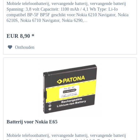
Mobiele telefoonbatterij, vervangende batterij, vervangende batterij
Spanning: 3,8 volt Capaciteit: 1100 mAh / 4,1 Wh Type: Li-Io
compatibel BP-5F BP5F geschikt voor:Nokia 6210 Navigator, Nokia
6210S, Nokia 6710 Navigator, Nokia 6290,...
EUR 8,90 *
Onthouden
Batterij voor Nokia E65
Mobiele telefoonbatterij, vervangende batterij, vervangende batterij