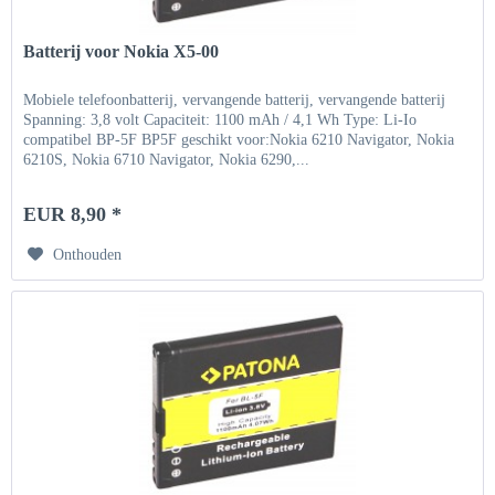
Batterij voor Nokia X5-00
Mobiele telefoonbatterij, vervangende batterij, vervangende batterij
Spanning: 3,8 volt Capaciteit: 1100 mAh / 4,1 Wh Type: Li-Io
compatibel BP-5F BP5F geschikt voor:Nokia 6210 Navigator, Nokia
6210S, Nokia 6710 Navigator, Nokia 6290,...
EUR 8,90 *
Onthouden