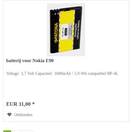
batterij voor Nokia E90
Voltage: 3,7 Volt Capaciteit: 1600mAh / 5,9 Wh compatibel BP-4L
EUR 11,00 *
Onthouden