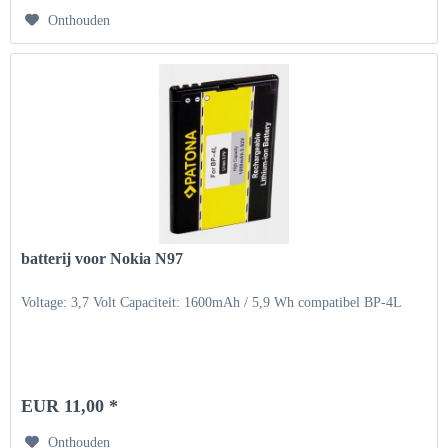
Onthouden
batterij voor Nokia N97
Voltage: 3,7 Volt Capaciteit: 1600mAh / 5,9 Wh compatibel BP-4L
EUR 11,00 *
Onthouden