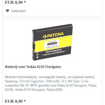
EUR 8,90 *
Onthouden
Batterij voor Nokia 6210 Navigator
Mobiele telefoonbatterij, vervangende batterij, vervangende batterij
Spanning: 3,8 volt Capaciteit: 1100 mAh / 4,1 Wh Type: Li-Io
compatibel BP-5F BP5F geschikt voor:Nokia 6210 Navigator, Nokia
6210S, Nokia 6710 Navigator, Nokia 6290,...
EUR 8,90 *