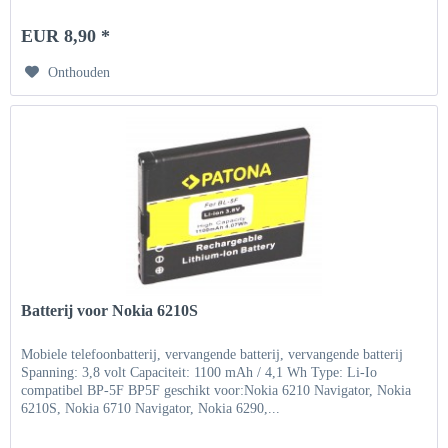
EUR 8,90 *
Onthouden
Batterij voor Nokia 6210S
Mobiele telefoonbatterij, vervangende batterij, vervangende batterij
Spanning: 3,8 volt Capaciteit: 1100 mAh / 4,1 Wh Type: Li-Io
compatibel BP-5F BP5F geschikt voor:Nokia 6210 Navigator, Nokia
6210S, Nokia 6710 Navigator, Nokia 6290,...