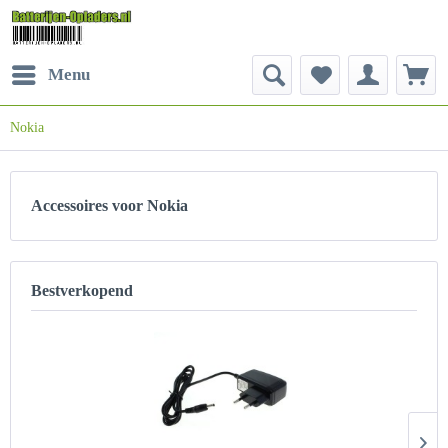
Menu
Nokia
Accessoires voor Nokia
Bestverkopend