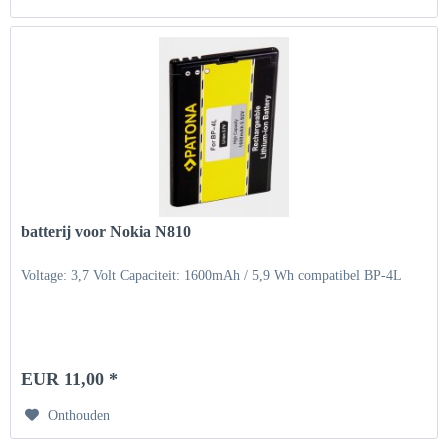
batterij voor Nokia N810
Voltage: 3,7 Volt Capaciteit: 1600mAh / 5,9 Wh compatibel BP-4L
EUR 11,00 *
Onthouden