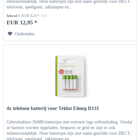
milieuvriendelijk. Deze batterijen zijn met name geschikt voor DECT-
telefoons, speelgoed, zaklampen en...
Inhoud
4
(EUR 3,24 * / 1 )
EUR 12,95 *
Onthouden
4x telefoon batterij voor Teldat Elmeg D131
Gebruiksklare NiMH-batterijen met extreem lage zelfontlading. Omdat
ze kunnen worden opgeladen, besparen ze geld en zijn ze ook
milieuvriendelijk. Deze batterijen zijn met name geschikt voor DECT-
telefoons, speelgoed, zaklampen en...