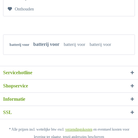
Onthouden
batterij voor
batterij voor
batterij voor
batterij voor
Servicehotline
Shopservice
Informatie
SSL
* Alle prijzen incl. wettelijke btw excl.
verzendingskosten
en eventueel kosten voor
levering ter plaatse, tenzij anderszins beschreven