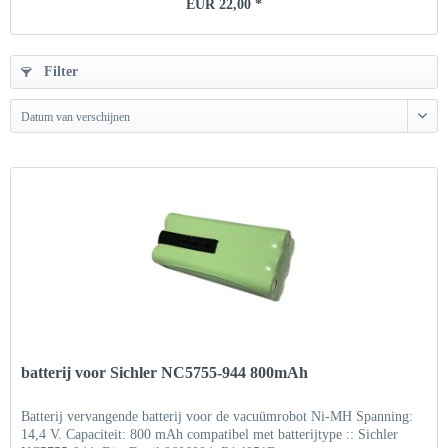
EUR 22,00 *
Filter
Datum van verschijnen
batterij voor Sichler NC5755-944 800mAh
Batterij vervangende batterij voor de vacuümrobot Ni-MH Spanning:
14,4 V. Capaciteit: 800 mAh compatibel met batterijtype :: Sichler