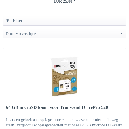
EUR 25,00 *
Filter
Datum van verschijnen
64 GB microSD kaart voor Transcend DrivePro 520
Laat een gebrek aan opslagruimte een nieuw avontuur niet in de weg
staan. Vergroot uw opslagcapaciteit met onze 64 GB microSDXC-kaart