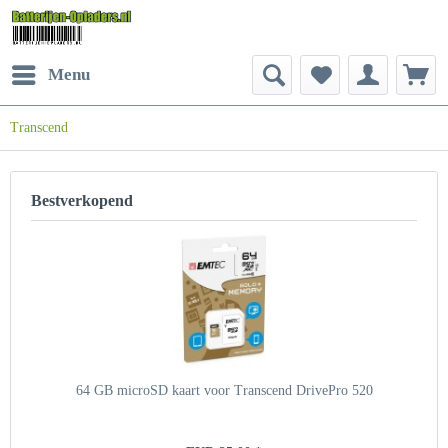
Menu
Transcend
Bestverkopend
64 GB microSD kaart voor Transcend DrivePro 520