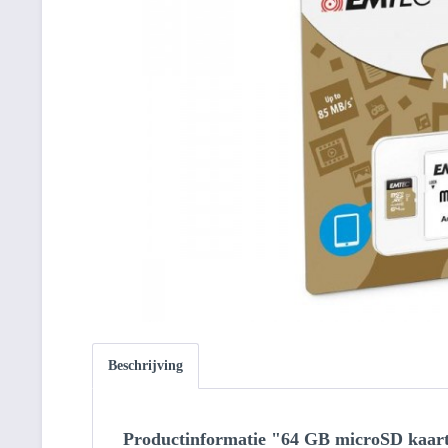
Beschrijving
Productinformatie "64 GB microSD kaart