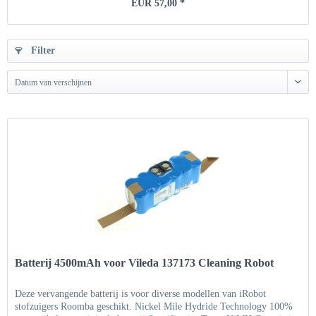
EUR 57,00 *
Filter
Datum van verschijnen
Batterij 4500mAh voor Vileda 137173 Cleaning Robot
Deze vervangende batterij is voor diverse modellen van iRobot
stofzuigers Roomba geschikt. Nickel Mile Hydride Technology 100%