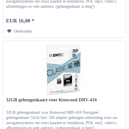
navigatiesysteem om extra kaarten te installeren, POI, mp3, video's,
afbeeldingen en vele anderen, (geheugenkaart is leeg!)
EUR 16,00 *
Onthouden
32GB geheugenkaart voor Kenwood DRV-410
32GB geheugenkaart voor Kenwood DRV-410 Navigatie
geheugenkaart 32Gb Incl. SD adapter geheugen uitbreiding voor uw
navigatiesysteem om extra kaarten te installeren, POI, mp3, video's,
afbeeldingen en vele anderen, (geheugenkaart is leeg!)