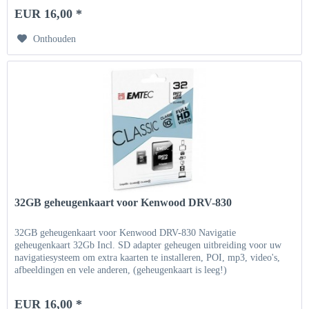
EUR 16,00 *
Onthouden
32GB geheugenkaart voor Kenwood DRV-830
32GB geheugenkaart voor Kenwood DRV-830 Navigatie
geheugenkaart 32Gb Incl. SD adapter geheugen uitbreiding voor uw
navigatiesysteem om extra kaarten te installeren, POI, mp3, video's,
afbeeldingen en vele anderen, (geheugenkaart is leeg!)
EUR 16,00 *