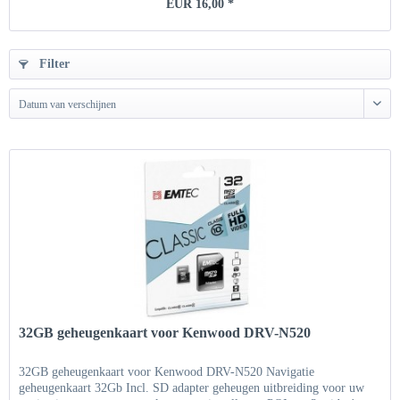
EUR 16,00 *
Filter
Datum van verschijnen
32GB geheugenkaart voor Kenwood DRV-N520
32GB geheugenkaart voor Kenwood DRV-N520 Navigatie
geheugenkaart 32Gb Incl. SD adapter geheugen uitbreiding voor uw