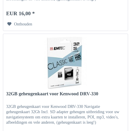
EUR 16,00 *
Onthouden
32GB geheugenkaart voor Kenwood DRV-330
32GB geheugenkaart voor Kenwood DRV-330 Navigatie
geheugenkaart 32Gb Incl. SD adapter geheugen uitbreiding voor uw
navigatiesysteem om extra kaarten te installeren, POI, mp3, video's,
afbeeldingen en vele anderen, (geheugenkaart is leeg!)