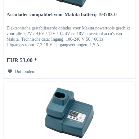
Acculader compatibel voor Makita batterij 193783-0
Elektronische gestabiliseerde oplader voor Makita powertools geschikt
voor alle 7,2V / 9,6V / 12V / 14,4V en 18V powertool accu's van
Makita. Technische data: Ingang: 100-240 V 50 / 60Hz
Uitgangsstroom: 7,2-18 V. Uitgangsvermogen: 1,5 A...
EUR 53,00 *
Onthouden