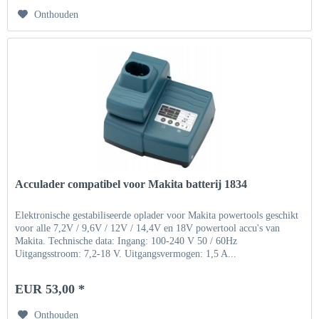
Onthouden
Acculader compatibel voor Makita batterij 1834
Elektronische gestabiliseerde oplader voor Makita powertools geschikt
voor alle 7,2V / 9,6V / 12V / 14,4V en 18V powertool accu's van
Makita. Technische data: Ingang: 100-240 V 50 / 60Hz
Uitgangsstroom: 7,2-18 V. Uitgangsvermogen: 1,5 A...
EUR 53,00 *
Onthouden