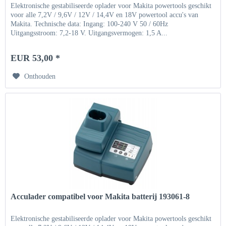
Elektronische gestabiliseerde oplader voor Makita powertools geschikt
voor alle 7,2V / 9,6V / 12V / 14,4V en 18V powertool accu's van
Makita. Technische data: Ingang: 100-240 V 50 / 60Hz
Uitgangsstroom: 7,2-18 V. Uitgangsvermogen: 1,5 A...
EUR 53,00 *
Onthouden
Acculader compatibel voor Makita batterij 193061-8
Elektronische gestabiliseerde oplader voor Makita powertools geschikt