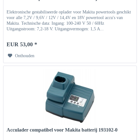
Elektronische gestabiliseerde oplader voor Makita powertools geschikt
voor alle 7,2V / 9,6V / 12V / 14,4V en 18V powertool accu's van
Makita. Technische data: Ingang: 100-240 V 50 / 60Hz
Uitgangsstroom: 7,2-18 V. Uitgangsvermogen: 1,5 A...
EUR 53,00 *
Onthouden
Acculader compatibel voor Makita batterij 193102-0