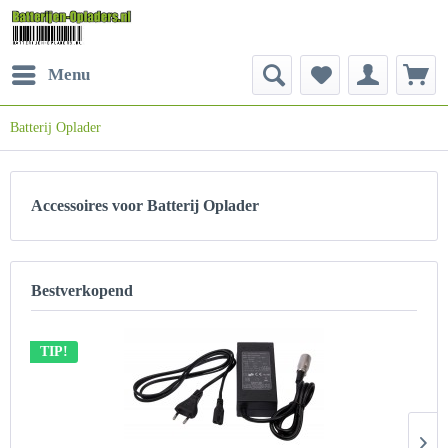
Menu
Batterij Oplader
Accessoires voor Batterij Oplader
Bestverkopend
TIP!