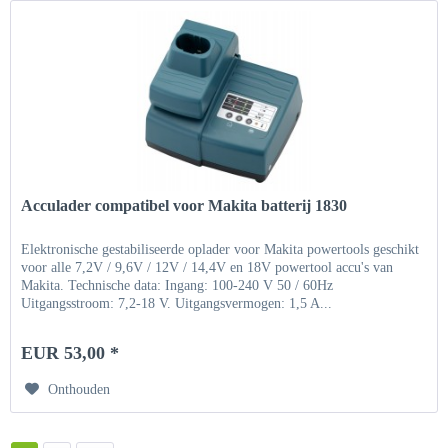
Acculader compatibel voor Makita batterij 1830
Elektronische gestabiliseerde oplader voor Makita powertools geschikt
voor alle 7,2V / 9,6V / 12V / 14,4V en 18V powertool accu's van
Makita. Technische data: Ingang: 100-240 V 50 / 60Hz
Uitgangsstroom: 7,2-18 V. Uitgangsvermogen: 1,5 A...
EUR 53,00 *
Onthouden