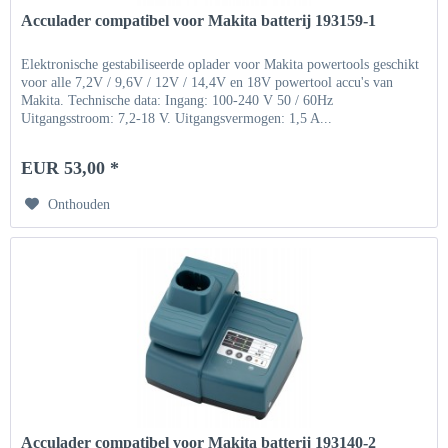
Acculader compatibel voor Makita batterij 193159-1
Elektronische gestabiliseerde oplader voor Makita powertools geschikt
voor alle 7,2V / 9,6V / 12V / 14,4V en 18V powertool accu's van
Makita. Technische data: Ingang: 100-240 V 50 / 60Hz
Uitgangsstroom: 7,2-18 V. Uitgangsvermogen: 1,5 A...
EUR 53,00 *
Onthouden
Acculader compatibel voor Makita batterij 193140-2