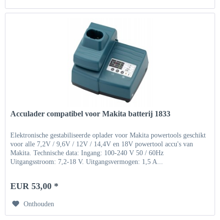
Acculader compatibel voor Makita batterij 1833
Elektronische gestabiliseerde oplader voor Makita powertools geschikt
voor alle 7,2V / 9,6V / 12V / 14,4V en 18V powertool accu's van
Makita. Technische data: Ingang: 100-240 V 50 / 60Hz
Uitgangsstroom: 7,2-18 V. Uitgangsvermogen: 1,5 A...
EUR 53,00 *
Onthouden