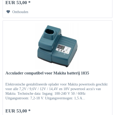
EUR 53,00 *
Onthouden
Acculader compatibel voor Makita batterij 1835
Elektronische gestabiliseerde oplader voor Makita powertools geschikt
voor alle 7,2V / 9,6V / 12V / 14,4V en 18V powertool accu's van
Makita. Technische data: Ingang: 100-240 V 50 / 60Hz
Uitgangsstroom: 7,2-18 V. Uitgangsvermogen: 1,5 A...
EUR 53,00 *