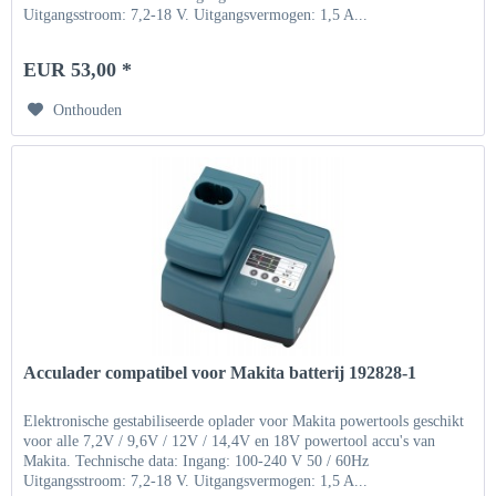
Uitgangsstroom: 7,2-18 V. Uitgangsvermogen: 1,5 A...
EUR 53,00 *
Onthouden
Acculader compatibel voor Makita batterij 192828-1
Elektronische gestabiliseerde oplader voor Makita powertools geschikt
voor alle 7,2V / 9,6V / 12V / 14,4V en 18V powertool accu's van
Makita. Technische data: Ingang: 100-240 V 50 / 60Hz
Uitgangsstroom: 7,2-18 V. Uitgangsvermogen: 1,5 A...