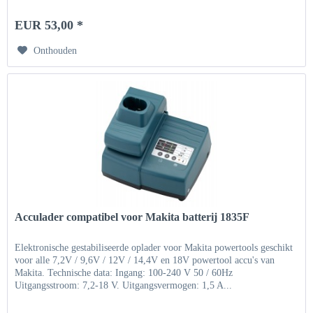
EUR 53,00 *
Onthouden
Acculader compatibel voor Makita batterij 1835F
Elektronische gestabiliseerde oplader voor Makita powertools geschikt
voor alle 7,2V / 9,6V / 12V / 14,4V en 18V powertool accu's van
Makita. Technische data: Ingang: 100-240 V 50 / 60Hz
Uitgangsstroom: 7,2-18 V. Uitgangsvermogen: 1,5 A...