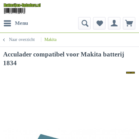
Menu
Naar overzicht
Makita
Acculader compatibel voor Makita batterij
1834