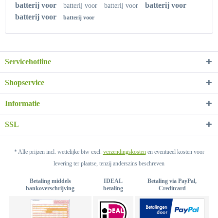
batterij voor
batterij voor
batterij voor
batterij voor
batterij voor
batterij voor
Servicehotline
Shopservice
Informatie
SSL
* Alle prijzen incl. wettelijke btw excl.
verzendingskosten
en eventueel kosten voor
levering ter plaatse, tenzij anderszins beschreven
Betaling middels
IDEAL
Betaling via PayPal,
bankoverschrijving
betaling
Creditcard