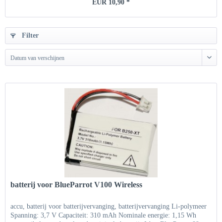
EUR 10,90 *
Filter
Datum van verschijnen
batterij voor BlueParrot V100 Wireless
accu, batterij voor batterijvervanging, batterijvervanging Li-polymeer
Spanning: 3,7 V Capaciteit: 310 mAh Nominale energie: 1,15 Wh