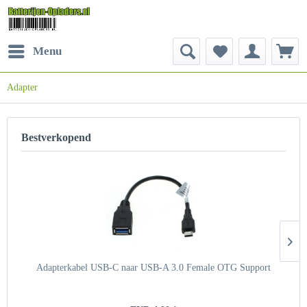
Menu
Adapter
Bestverkopend
Adapterkabel USB-C naar USB-A 3.0 Female OTG Support