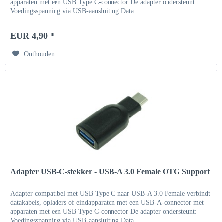
apparaten met een USB Type C-connector De adapter ondersteunt:
Voedingsspanning via USB-aansluiting Data...
EUR 4,90 *
Onthouden
Adapter USB-C-stekker - USB-A 3.0 Female OTG Support
Adapter compatibel met USB Type C naar USB-A 3.0 Female verbindt
datakabels, opladers of eindapparaten met een USB-A-connector met
apparaten met een USB Type C-connector De adapter ondersteunt:
Voedingsspanning via USB-aansluiting Data...