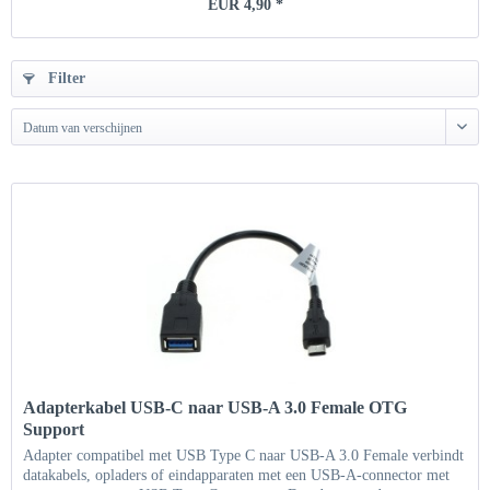
EUR 4,90 *
Filter
Datum van verschijnen
Adapterkabel USB-C naar USB-A 3.0 Female OTG
Support
Adapter compatibel met USB Type C naar USB-A 3.0 Female verbindt
datakabels, opladers of eindapparaten met een USB-A-connector met