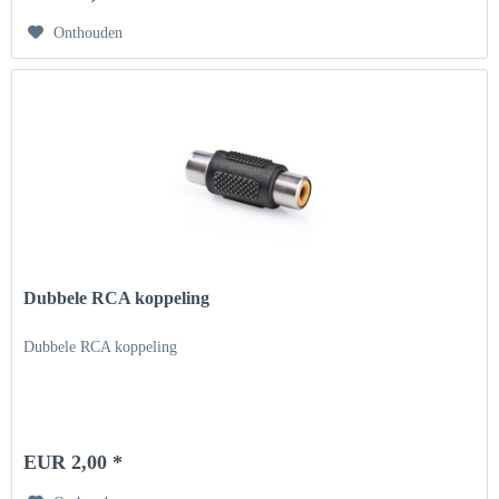
Onthouden
Dubbele RCA koppeling
Dubbele RCA koppeling
EUR 2,00 *