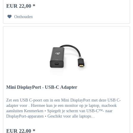
EUR 22,00 *
Onthouden
Mini DisplayPort - USB-C Adapter
Zet een USB C-poort om in een Mini DisplayPort met deze USB C-
adapter voor . Hiermee kun je een monitor op je laptop, macbook
aansluiten Kenmerken • Spiegelt je scherm van USB-C™- naar
DisplayPort-apparaten • Geschikt voor alle laptops...
EUR 22,00 *