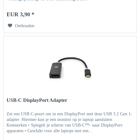
EUR 3,90 *
Onthouden
USB-C DisplayPort Adapter
Zet een USB C-poort om in een DisplayPort met deze USB 3.2 Gen 1-
adapter. Hiermee kun je een monitor op je laptop aansluiten
Kenmerken • Spiegelt je scherm van USB-C™- naar DisplayPort-
apparaten • Geschikt voor alle laptops met een...