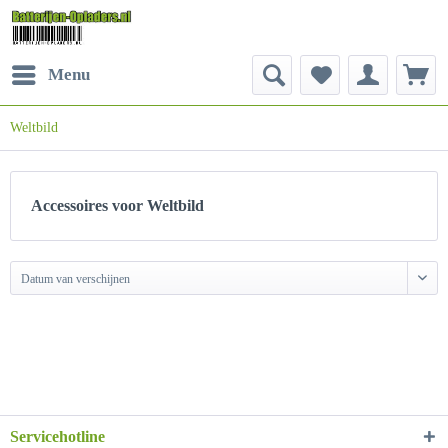
Menu
Weltbild
Accessoires voor Weltbild
Datum van verschijnen
Servicehotline