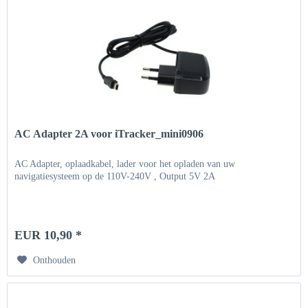
AC Adapter 2A voor iTracker_mini0906
AC Adapter, oplaadkabel, lader voor het opladen van uw
navigatiesysteem op de 110V-240V , Output 5V 2A
EUR 10,90 *
Onthouden