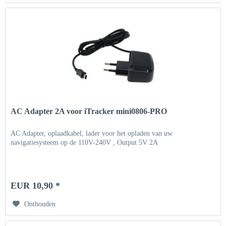
AC Adapter 2A voor iTracker mini0806-PRO
AC Adapter, oplaadkabel, lader voor het opladen van uw
navigatiesysteem op de 110V-240V , Output 5V 2A
EUR 10,90 *
Onthouden