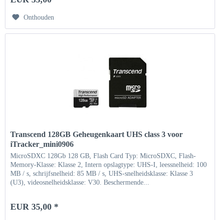
Onthouden
Transcend 128GB Geheugenkaart UHS class 3 voor
iTracker_mini0906
MicroSDXC 128Gb 128 GB, Flash Card Typ: MicroSDXC, Flash-
Memory-Klasse: Klasse 2, Intern opslagtype: UHS-I, leessnelheid: 100
MB / s, schrijfsnelheid: 85 MB / s, UHS-snelheidsklasse: Klasse 3
(U3), videosnelheidsklasse: V30. Beschermende...
EUR 35,00 *