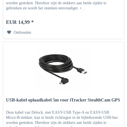
worden gestoken. Hierdoor zijn de stekkers aan beide zijden te
gebruiken en wordt het insteken eenvoudiger. •...
EUR 14,99 *
Onthouden
USB-kabel oplaadkabel 5m voor iTracker StealthCam GPS
Deze kabel van Delock, met EASY-USB Type-A en EASY-USB
Micro-B-stekker, kan in beide richtingen in de bijbehorende USB-bus
worden gestoken. Hierdoor zijn de stekkers aan beide zijden te