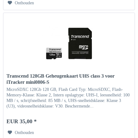
Onthouden
Transcend 128GB Geheugenkaart UHS class 3 voor
iTracker mini0806-S
MicroSDXC 128Gb 128 GB, Flash Card Typ: MicroSDXC, Flash-
Memory-Klasse: Klasse 2, Intern opslagtype: UHS-I, leessnelheid: 100
MB / s, schrijfsnelheid: 85 MB / s, UHS-snelheidsklasse: Klasse 3
(U3), videosnelheidsklasse: V30. Beschermende...
EUR 35,00 *
Onthouden