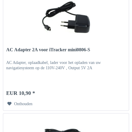
AC Adapter 2A voor iTracker mini0806-S
AC Adapter, oplaadkabel, lader voor het opladen van uw
navigatiesysteem op de 110V-240V , Output 5V 2A
EUR 10,90 *
Onthouden