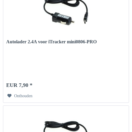
Autolader 2.4A voor iTracker mini0806-PRO
EUR 7,90 *
Onthouden