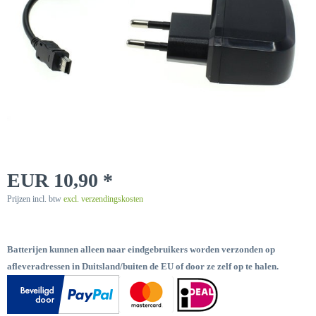
EUR 10,90 *
Prijzen incl. btw
excl. verzendingskosten
Batterijen kunnen alleen naar eindgebruikers worden verzonden op
afleveradressen in Duitsland/buiten de EU of door ze zelf op te halen.