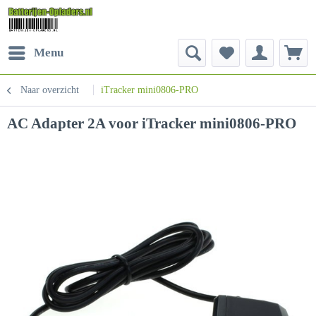
Menu
Naar overzicht
iTracker mini0806-PRO
AC Adapter 2A voor iTracker mini0806-PRO