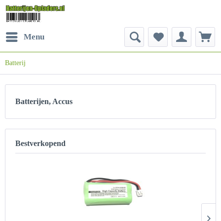
Menu
Batterij
Batterijen, Accus
Bestverkopend