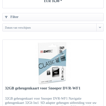
EUR 16,00 *
Filter
Datum van verschijnen
32GB geheugenkaart voor Snooper DVR-WF1
32GB geheugenkaart voor Snooper DVR-WF1 Navigatie
geheugenkaart 32Gb Incl. SD adapter geheugen uitbreiding voor uw