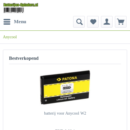
Menu
Anycool
Bestverkopend
batterij voor Anycool W2