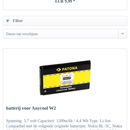
EUR 9,99 *
Filter
Datum van verschijnen
batterij voor Anycool W2
Spanning: 3,7 volt Capaciteit: 1200mAh / 4,4 Wh Type: Li-Ion
Compatibel met de volgende originele batterijen: Nokia BL-5C, Nokia