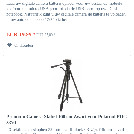
Laad uw digitale camera batterij oplader voor uw bestaande mobiele
telefoon met micro-USB-poort of via de USB-poort op uw PC of
notebook. Natuurlijk kunt u uw digitale camera de batterij te uploaden
in uw auto of thuis op 12/24 via het...
EUR 19,99 *
EUR 25,00 *
Onthouden
Premium Camera Statief 160 cm Zwart voor Polaroid PDC
3370
• 3-sektions teleskopben 23 mm med fliplock • 3-vägs friktionshuvud