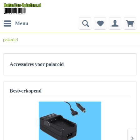
Menu
polaroid
Accessoires voor polaroid
Bestverkopend