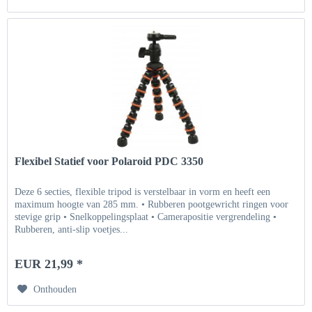
Flexibel Statief voor Polaroid PDC 3350
Deze 6 secties, flexible tripod is verstelbaar in vorm en heeft een
maximum hoogte van 285 mm. • Rubberen pootgewricht ringen voor
stevige grip • Snelkoppelingsplaat • Camerapositie vergrendeling •
Rubberen, anti-slip voetjes...
EUR 21,99 *
Onthouden