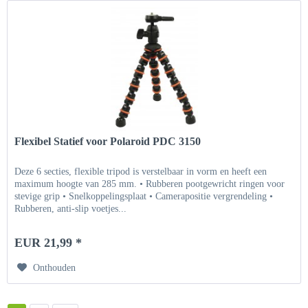
Flexibel Statief voor Polaroid PDC 3150
Deze 6 secties, flexible tripod is verstelbaar in vorm en heeft een
maximum hoogte van 285 mm. • Rubberen pootgewricht ringen voor
stevige grip • Snelkoppelingsplaat • Camerapositie vergrendeling •
Rubberen, anti-slip voetjes...
EUR 21,99 *
Onthouden