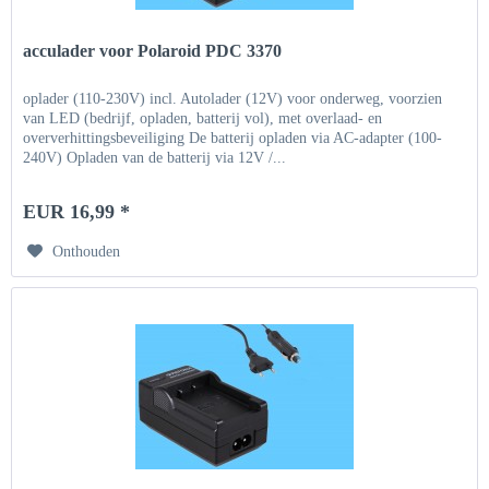
acculader voor Polaroid PDC 3370
oplader (110-230V) incl. Autolader (12V) voor onderweg, voorzien
van LED (bedrijf, opladen, batterij vol), met overlaad- en
oververhittingsbeveiliging De batterij opladen via AC-adapter (100-
240V) Opladen van de batterij via 12V /...
EUR 16,99 *
Onthouden