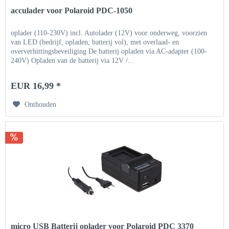
acculader voor Polaroid PDC-1050
oplader (110-230V) incl. Autolader (12V) voor onderweg, voorzien
van LED (bedrijf, opladen, batterij vol), met overlaad- en
oververhittingsbeveiliging De batterij opladen via AC-adapter (100-
240V) Opladen van de batterij via 12V /...
EUR 16,99 *
Onthouden
micro USB Batterij oplader voor Polaroid PDC 3370