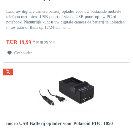
Laad uw digitale camera batterij oplader voor uw bestaande mobiele
telefoon met micro-USB-poort of via de USB-poort op uw PC of
notebook. Natuurlijk kunt u uw digitale camera de batterij te uploaden
in uw auto of thuis op 12/24 via het...
EUR 19,99 *
EUR 25,00 *
Onthouden
micro USB Batterij oplader voor Polaroid PDC-1050