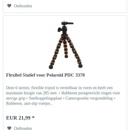
Onthouden
Flexibel Statief voor Polaroid PDC 3370
Deze 6 secties, flexible tripod is verstelbaar in vorm en heeft een
maximum hoogte van 285 mm. • Rubberen pootgewricht ringen voor
stevige grip • Snelkoppelingsplaat • Camerapositie vergrendeling •
Rubberen, anti-slip voetjes...
EUR 21,99 *
Onthouden