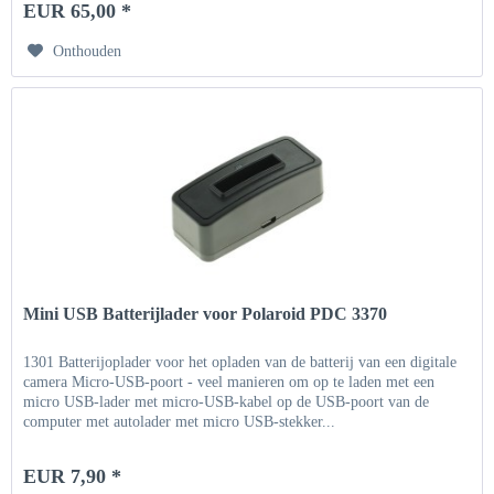
EUR 65,00 *
Onthouden
Mini USB Batterijlader voor Polaroid PDC 3370
1301 Batterijoplader voor het opladen van de batterij van een digitale
camera Micro-USB-poort - veel manieren om op te laden met een
micro USB-lader met micro-USB-kabel op de USB-poort van de
computer met autolader met micro USB-stekker...
EUR 7,90 *