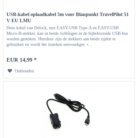
USB-kabel oplaadkabel 5m voor Blaupunkt TravelPilot 51
V EU LMU
Deze kabel van Delock, met EASY-USB Type-A en EASY-USB
Micro-B-stekker, kan in beide richtingen in de bijbehorende USB-bus
worden gestoken. Hierdoor zijn de stekkers aan beide zijden te
gebruiken en wordt het insteken eenvoudiger. •...
EUR 14,99 *
Onthouden