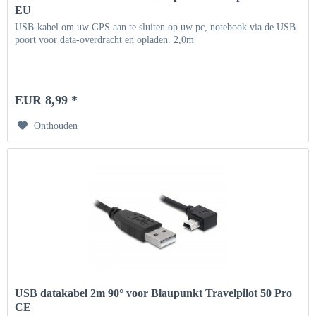
EU
USB-kabel om uw GPS aan te sluiten op uw pc, notebook via de USB-
poort voor data-overdracht en opladen. 2,0m
EUR 8,99 *
Onthouden
USB datakabel 2m 90° voor Blaupunkt Travelpilot 50 Pro
CE