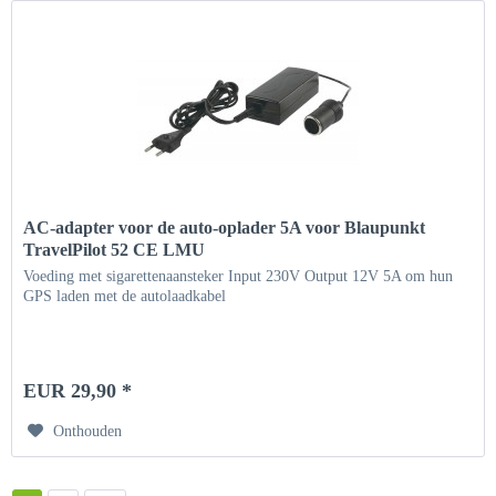
AC-adapter voor de auto-oplader 5A voor Blaupunkt
TravelPilot 52 CE LMU
Voeding met sigarettenaansteker Input 230V Output 12V 5A om hun
GPS laden met de autolaadkabel
EUR 29,90 *
Onthouden