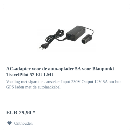
AC-adapter voor de auto-oplader 5A voor Blaupunkt
TravelPilot 52 EU LMU
Voeding met sigarettenaansteker Input 230V Output 12V 5A om hun
GPS laden met de autolaadkabel
EUR 29,90 *
Onthouden