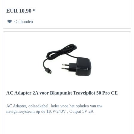
EUR 10,90 *
Onthouden
AC Adapter 2A voor Blaupunkt Travelpilot 50 Pro CE
AC Adapter, oplaadkabel, lader voor het opladen van uw
navigatiesysteem op de 110V-240V , Output 5V 2A