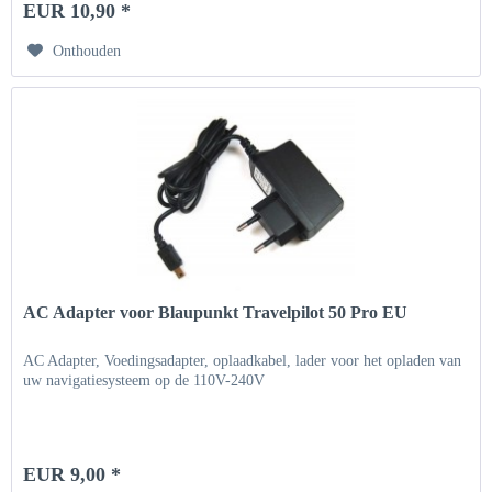
EUR 10,90 *
Onthouden
AC Adapter voor Blaupunkt Travelpilot 50 Pro EU
AC Adapter, Voedingsadapter, oplaadkabel, lader voor het opladen van
uw navigatiesysteem op de 110V-240V
EUR 9,00 *