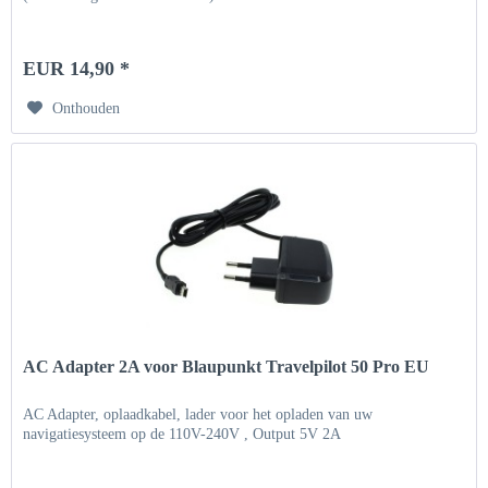
EUR 14,90 *
Onthouden
AC Adapter 2A voor Blaupunkt Travelpilot 50 Pro EU
AC Adapter, oplaadkabel, lader voor het opladen van uw
navigatiesysteem op de 110V-240V , Output 5V 2A