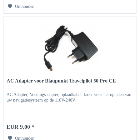
Onthouden
AC Adapter voor Blaupunkt Travelpilot 50 Pro CE
AC Adapter, Voedingsadapter, oplaadkabel, lader voor het opladen van
uw navigatiesysteem op de 110V-240V
EUR 9,00 *
Onthouden