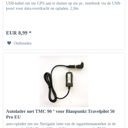
USB-kabel om uw GPS aan te sluiten op uw pc, notebook via de USB-
poort voor data-overdracht en opladen. 2,0m
EUR 8,99 *
Onthouden
Autolader met TMC 90 ° voor Blaupunkt Travelpilot 50
Pro EU
auto-oplader om uw Navigatie laste van de sigarettenaansteker in de