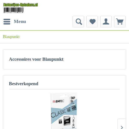
Menu
Blaupunkt
Accessoires voor Blaupunkt
Bestverkopend