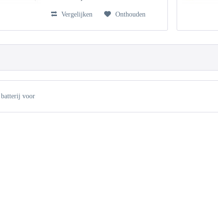
Vergelijken
Onthouden
batterij voor