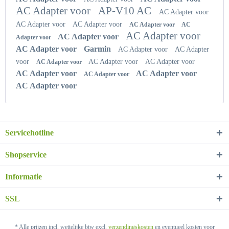
AC Adapter voor
AP-V10 AC
AC Adapter voor
AC Adapter voor
AC Adapter voor
AC Adapter voor
AC
AC Adapter voor
AC Adapter voor
Adapter voor
AC Adapter voor
Garmin
AC Adapter voor
AC Adapter
voor
AC Adapter voor
AC Adapter voor
AC Adapter voor
AC Adapter voor
AC Adapter voor
AC Adapter voor
AC Adapter voor
Servicehotline
Shopservice
Informatie
SSL
* Alle prijzen incl. wettelijke btw excl.
verzendingskosten
en eventueel kosten voor