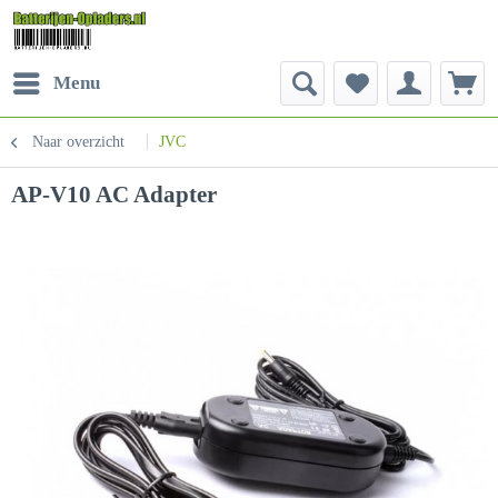
Menu
Naar overzicht
JVC
AP-V10 AC Adapter